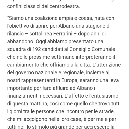
confini classici del centrodestra.
“Siamo una coalizione ampia e coesa, nata con
l’obiettivo di aprire per Albano una stagione di
rilancio – sottolinea Ferrarini – dopo anni di
abbandono. Oggi abbiamo presentato una
squadra di 192 candidati al Consiglio Comunale
che nelle prossime settimane interpreteranno il
cambiamento che offriamo alla città. L’attenzione
del governo nazionale e regionale, insieme ai
nostri rappresentanti in Europa, saranno una leva
importante per fare affluire ad Albano i
finanziamenti necessari. L’affetto e l’entusiasmo
di questa mattina, così come quello che trovo tutti
i giorni tra le persone che incontro per le strade,
che mi accolgono nelle loro case, è per me e per
tutti noi, lo stimolo più grande per accrescere la