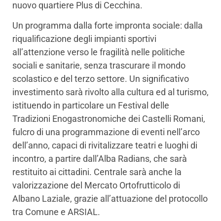
nuovo quartiere Plus di Cecchina.
Un programma dalla forte impronta sociale: dalla
riqualificazione degli impianti sportivi
all’attenzione verso le fragilità nelle politiche
sociali e sanitarie, senza trascurare il mondo
scolastico e del terzo settore. Un significativo
investimento sarà rivolto alla cultura ed al turismo,
istituendo in particolare un Festival delle
Tradizioni Enogastronomiche dei Castelli Romani,
fulcro di una programmazione di eventi nell’arco
dell’anno, capaci di rivitalizzare teatri e luoghi di
incontro, a partire dall’Alba Radians, che sarà
restituito ai cittadini. Centrale sarà anche la
valorizzazione del Mercato Ortofrutticolo di
Albano Laziale, grazie all’attuazione del protocollo
tra Comune e ARSIAL.