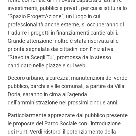
investimenti, pubblici e privati, per cui si istituirà lo
“Spazio ProgettAzione”, un luogo in cui
professionalità anche esterne, si occuperanno di
tradurre i progetti in finanziamenti cantierabili.
Grande attenzione inoltre è stata riservata alle
priorità segnalate dai cittadini con l’iniziativa
“Stavolta Scegli Tu”, promossa dallo stesso
candidato nelle piazze e sul web.
Decoro urbano, sicurezza, manutenzioni del verde
pubblico, parchi e ville comunali, a partire da Villa
Doria, saranno in cima all’agenda
dell’amministrazione nei prossimi cinque anni.
Particolarmente apprezzate dal pubblico presente
le proposte del Parco Sociale con l’introduzione
dei Punti Verdi Ristoro, il potenziamento della