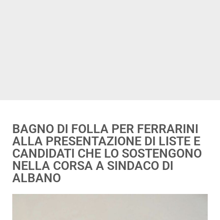
BAGNO DI FOLLA PER FERRARINI
ALLA PRESENTAZIONE DI LISTE E
CANDIDATI CHE LO SOSTENGONO
NELLA CORSA A SINDACO DI
ALBANO