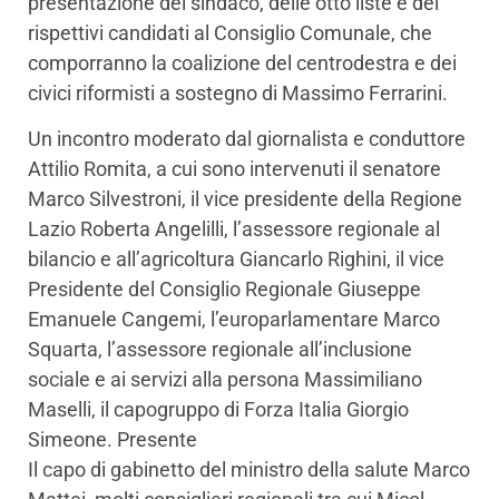
presentazione del sindaco, delle otto liste e dei
rispettivi candidati al Consiglio Comunale, che
comporranno la coalizione del centrodestra e dei
civici riformisti a sostegno di Massimo Ferrarini.
Un incontro moderato dal giornalista e conduttore
Attilio Romita, a cui sono intervenuti il senatore
Marco Silvestroni, il vice presidente della Regione
Lazio Roberta Angelilli, l’assessore regionale al
bilancio e all’agricoltura Giancarlo Righini, il vice
Presidente del Consiglio Regionale Giuseppe
Emanuele Cangemi, l’europarlamentare Marco
Squarta, l’assessore regionale all’inclusione
sociale e ai servizi alla persona Massimiliano
Maselli, il capogruppo di Forza Italia Giorgio
Simeone. Presente
Il capo di gabinetto del ministro della salute Marco