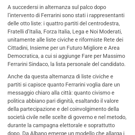
A succedersi in alternanza sul palco dopo
l’intervento di Ferrarini sono stati i rappresentanti
delle otto liste: i quattro partiti del centrodestra,
Fratelli d’Italia, Forza Italia, Lega e Noi Moderati,
unitamente alle liste civiche e riformiste Rete dei
Cittadini, Insieme per un Futuro Migliore e Area
Democratica, a cui si aggiunge Fare per Massimo
Ferrarini Sindaco, la lista personale del candidato.
Anche da questa alternanza di liste civiche e
partiti si capisce quanto Ferrarini voglia dare un
messaggio chiaro alla città: quanto civismo e
politica abbiano pari dignità, esaltando il valore
della partecipazione e del coinvolgimento della
società civile nelle scelte di governo e nel metodo,
durante la campagna elettorale e soprattutto
dopo. Da Albano emerge un modello che allarga i