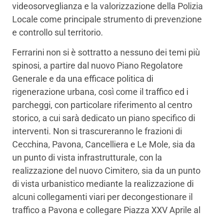
videosorveglianza e la valorizzazione della Polizia
Locale come principale strumento di prevenzione
e controllo sul territorio.
Ferrarini non si è sottratto a nessuno dei temi più
spinosi, a partire dal nuovo Piano Regolatore
Generale e da una efficace politica di
rigenerazione urbana, così come il traffico ed i
parcheggi, con particolare riferimento al centro
storico, a cui sarà dedicato un piano specifico di
interventi. Non si trascureranno le frazioni di
Cecchina, Pavona, Cancelliera e Le Mole, sia da
un punto di vista infrastrutturale, con la
realizzazione del nuovo Cimitero, sia da un punto
di vista urbanistico mediante la realizzazione di
alcuni collegamenti viari per decongestionare il
traffico a Pavona e collegare Piazza XXV Aprile al