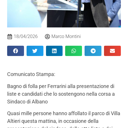
18/04/2026
Marco Montini
Comunicato Stampa:
Bagno di folla per Ferrarini alla presentazione di
liste e candidati che lo sostengono nella corsa a
Sindaco di Albano
Quasi mille persone hanno affollato il parco di Villa
Altieri questa mattina, in occasione della