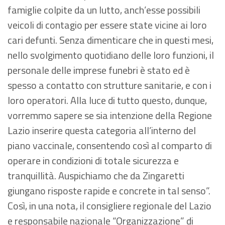
famiglie colpite da un lutto, anch’esse possibili
veicoli di contagio per essere state vicine ai loro
cari defunti. Senza dimenticare che in questi mesi,
nello svolgimento quotidiano delle loro funzioni, il
personale delle imprese funebri è stato ed è
spesso a contatto con strutture sanitarie, e con i
loro operatori. Alla luce di tutto questo, dunque,
vorremmo sapere se sia intenzione della Regione
Lazio inserire questa categoria all’interno del
piano vaccinale, consentendo così al comparto di
operare in condizioni di totale sicurezza e
tranquillità. Auspichiamo che da Zingaretti
giungano risposte rapide e concrete in tal senso”.
Così, in una nota, il consigliere regionale del Lazio
e responsabile nazionale “Organizzazione” di