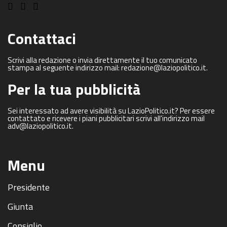
Contattaci
Scrivi alla redazione o invia direttamente il tuo comunicato
stampa al seguente indirizzo mail: redazione@laziopolitico.it.
Per la tua pubblicità
Sei interessato ad avere visibilità su LazioPolitico.it? Per essere
contattato e ricevere i piani pubblicitari scrivi all'indirizzo mail
adv@laziopolitico.it.
Menu
Presidente
Giunta
Consiglio