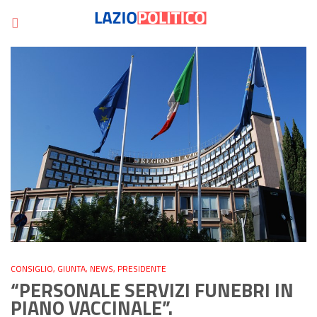
CONSIGLIO
,
GIUNTA
,
NEWS
,
PRESIDENTE
“PERSONALE SERVIZI FUNEBRI IN
PIANO VACCINALE”.