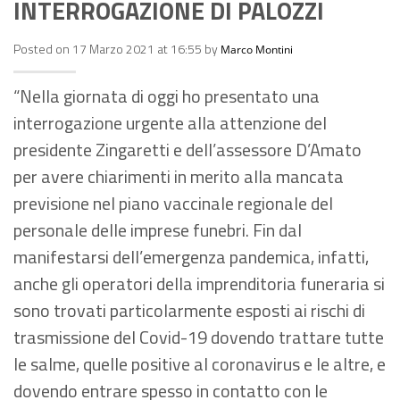
INTERROGAZIONE DI PALOZZI
Posted on 17 Marzo 2021 at 16:55 by
Marco Montini
“Nella giornata di oggi ho presentato una
interrogazione urgente alla attenzione del
presidente Zingaretti e dell’assessore D’Amato
per avere chiarimenti in merito alla mancata
previsione nel piano vaccinale regionale del
personale delle imprese funebri. Fin dal
manifestarsi dell’emergenza pandemica, infatti,
anche gli operatori della imprenditoria funeraria si
sono trovati particolarmente esposti ai rischi di
trasmissione del Covid-19 dovendo trattare tutte
le salme, quelle positive al coronavirus e le altre, e
dovendo entrare spesso in contatto con le