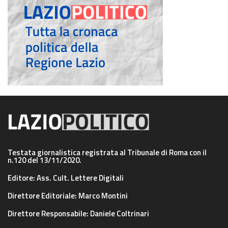
Testata giornalistica registrata al Tribunale di Roma con il
n.120 del 13/11/2020.
Editore: Ass. Cult. Lettere Digitali
Direttore Editoriale: Marco Montini
Direttore Responsabile: Daniele Coltrinari