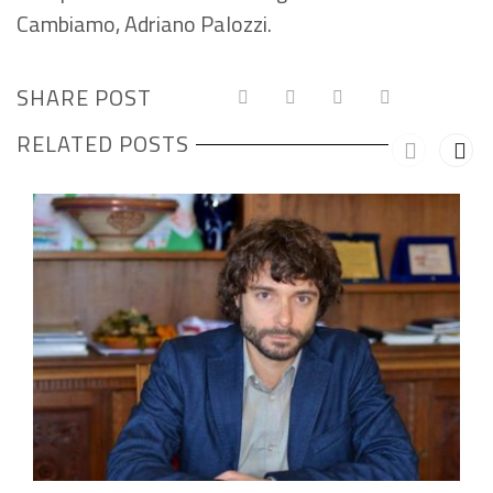
Cambiamo, Adriano Palozzi.
SHARE POST
RELATED POSTS