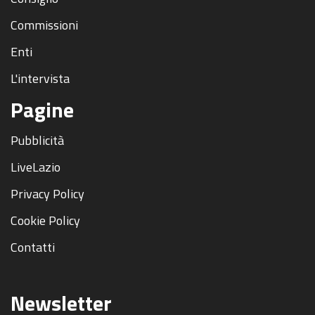
Commissioni
Enti
L'intervista
Pagine
Pubblicità
LiveLazio
Privacy Policy
Cookie Policy
Contatti
Newsletter