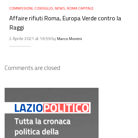
COMMISSIONI
,
CONSIGLIO
,
NEWS
,
ROMA CAPITALE
Affaire rifiuti Roma, Europa Verde contro la
Raggi
2 Aprile 2021 at 16:59 by
Marco Montini
Comments are closed