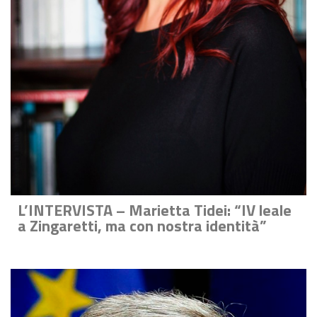
L’INTERVISTA – Marietta Tidei: “IV leale
a Zingaretti, ma con nostra identità”