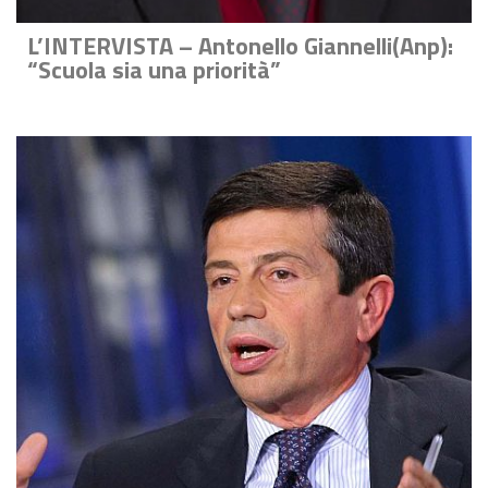
L’INTERVISTA – Antonello Giannelli(Anp):
“Scuola sia una priorità”