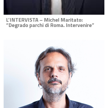
L’INTERVISTA – Michel Maritato:
“Degrado parchi di Roma. Intervenire”