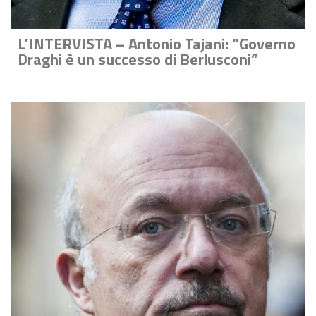
L’INTERVISTA – Antonio Tajani: “Governo
Draghi è un successo di Berlusconi”