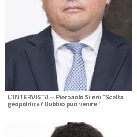
L’INTERVISTA – Pierpaolo Sileri: “Scelta
geopolitica? Dubbio può venire”