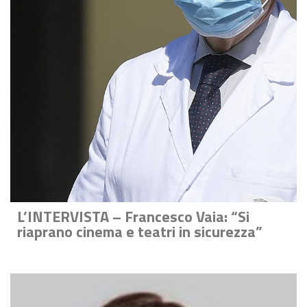
L’INTERVISTA – Francesco Vaia: “Si
riaprano cinema e teatri in sicurezza”