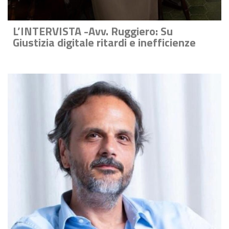
L’INTERVISTA -Avv. Ruggiero: Su
Giustizia digitale ritardi e inefficienze