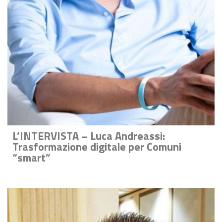
L’INTERVISTA – Luca Andreassi:
Trasformazione digitale per Comuni
“smart”