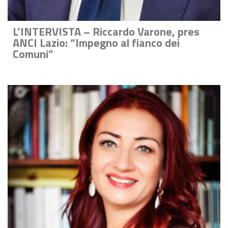
L’INTERVISTA – Riccardo Varone, pres
ANCI Lazio: “Impegno al fianco dei
Comuni”