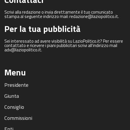
Scrivi alla redazione o invia direttamente il tuo comunicato
stampa al seguente indirizzo mail: redazione@laziopolitico.it.
Per la tua pubblicità
Sei interessato ad avere visibilità su LazioPolitico.it? Per essere
contattato e ricevere i piani pubblicitari scrivi all'indirizzo mail
adv@laziopolitico.it.
Menu
Presidente
Giunta
Consiglio
Commissioni
Enti