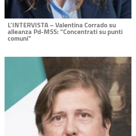
L’INTERVISTA – Valentina Corrado su
alleanza Pd-M5S: “Concentrati su punti
comuni”