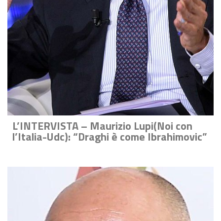
L’INTERVISTA – Maurizio Lupi(Noi con
l’Italia-Udc): “Draghi è come Ibrahimovic”