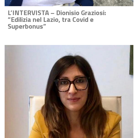
L’INTERVISTA – Dionisio Graziosi:
“Edilizia nel Lazio, tra Covid e
Superbonus”