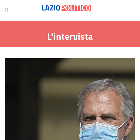
L'intervista