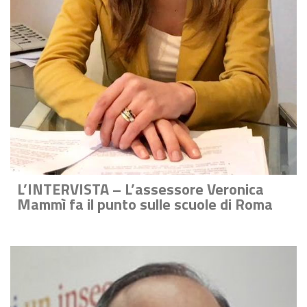
L’INTERVISTA – L’assessore Veronica
Mammì fa il punto sulle scuole di Roma