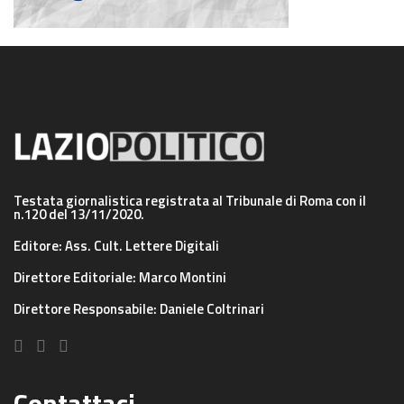
Testata giornalistica registrata al Tribunale di Roma con il
n.120 del 13/11/2020.
Editore: Ass. Cult. Lettere Digitali
Direttore Editoriale: Marco Montini
Direttore Responsabile: Daniele Coltrinari
Contattaci