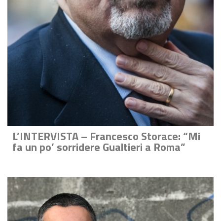
L’INTERVISTA – Francesco Storace: “Mi
fa un po’ sorridere Gualtieri a Roma”