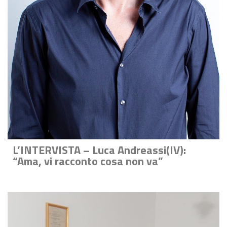
L’INTERVISTA – Luca Andreassi(IV):
“Ama, vi racconto cosa non va”