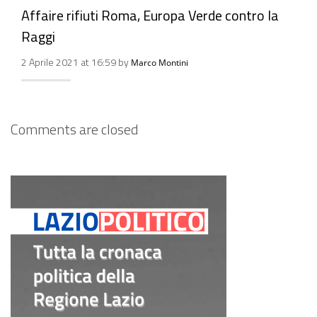
Affaire rifiuti Roma, Europa Verde contro la
Raggi
2 Aprile 2021 at 16:59 by
Marco Montini
Comments are closed