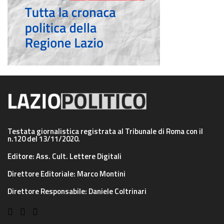
Testata giornalistica registrata al Tribunale di Roma con il
n.120 del 13/11/2020.
Editore: Ass. Cult. Lettere Digitali
Direttore Editoriale: Marco Montini
Direttore Responsabile: Daniele Coltrinari