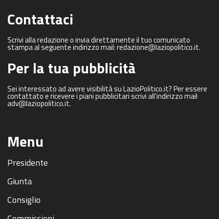
Contattaci
Scrivi alla redazione o invia direttamente il tuo comunicato
stampa al seguente indirizzo mail: redazione@laziopolitico.it.
Per la tua pubblicità
Sei interessato ad avere visibilità su LazioPolitico.it? Per essere
contattato e ricevere i piani pubblicitari scrivi all'indirizzo mail
adv@laziopolitico.it.
Menu
Presidente
Giunta
Consiglio
Commissioni