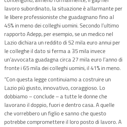
lavoro subordinato, la situazione è allarmante per
le libere professioniste che guadagnano fino al
45% in meno dei colleghi uomini. Secondo l’ultimo
rapporto Adepp, per esempio, se un medico nel
Lazio dichiara un reddito di 52 mila euro annui per
le colleghe il dato si ferma a 35 mila invece
un’avvocata guadagna circa 27 mila euro l’anno di
fronte i 65 mila dei colleghi uomini, il 41% in meno.
“Con questa legge continuiamo a costruire un
Lazio più giusto, innovativo, coraggioso. Lo
dobbiamo – conclude – a tutte le donne che
lavorano il doppio, fuori e dentro casa. A quelle
che vorrebbero un figlio e sanno che questo
potrebbe compromettere il loro posto di lavoro. A