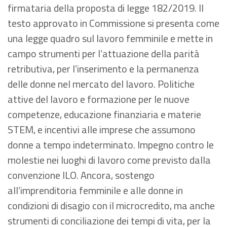
firmataria della proposta di legge 182/2019. Il
testo approvato in Commissione si presenta come
una legge quadro sul lavoro femminile e mette in
campo strumenti per l’attuazione della parità
retributiva, per l’inserimento e la permanenza
delle donne nel mercato del lavoro. Politiche
attive del lavoro e formazione per le nuove
competenze, educazione finanziaria e materie
STEM, e incentivi alle imprese che assumono
donne a tempo indeterminato. Impegno contro le
molestie nei luoghi di lavoro come previsto dalla
convenzione ILO. Ancora, sostengo
all’imprenditoria femminile e alle donne in
condizioni di disagio con il microcredito, ma anche
strumenti di conciliazione dei tempi di vita, per la