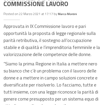
COMMISSIONE LAVORO
Posted on 22 Marzo 2021 at 17:17 by
Marco Montini
Approvata in IX Commissione lavoro e pari
opportunità la proposta di legge regionale sulla
parità retributiva, il sostegno all’occupazione
stabile e di qualità e l’imprenditoria femminile e la
valorizzazione delle competenze delle donne.
“Siamo la prima Regione in Italia a mettere nero
su bianco che c’è un problema con il lavoro delle
donne e a mettere in campo soluzioni concrete e
diversificate per risolverlo. Lo facciamo, tutte e
tutti insieme, con una legge riconosce la parità di
genere come presupposto per un sistema equo di