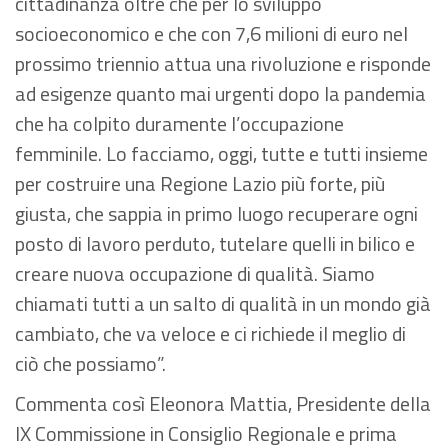
cittadinanza oltre che per lo sviluppo
socioeconomico e che con 7,6 milioni di euro nel
prossimo triennio attua una rivoluzione e risponde
ad esigenze quanto mai urgenti dopo la pandemia
che ha colpito duramente l’occupazione
femminile. Lo facciamo, oggi, tutte e tutti insieme
per costruire una Regione Lazio più forte, più
giusta, che sappia in primo luogo recuperare ogni
posto di lavoro perduto, tutelare quelli in bilico e
creare nuova occupazione di qualità. Siamo
chiamati tutti a un salto di qualità in un mondo già
cambiato, che va veloce e ci richiede il meglio di
ciò che possiamo”.
Commenta così Eleonora Mattia, Presidente della
IX Commissione in Consiglio Regionale e prima