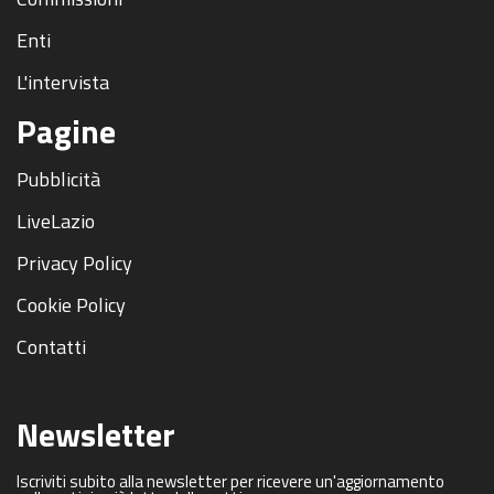
Enti
L'intervista
Pagine
Pubblicità
LiveLazio
Privacy Policy
Cookie Policy
Contatti
Newsletter
Iscriviti subito alla newsletter per ricevere un'aggiornamento