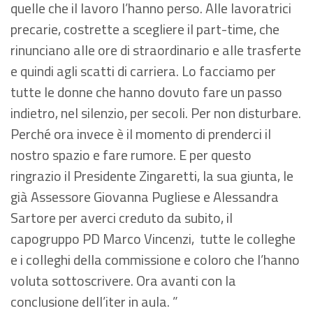
quelle che il lavoro l’hanno perso. Alle lavoratrici
precarie, costrette a scegliere il part-time, che
rinunciano alle ore di straordinario e alle trasferte
e quindi agli scatti di carriera. Lo facciamo per
tutte le donne che hanno dovuto fare un passo
indietro, nel silenzio, per secoli. Per non disturbare.
Perché ora invece è il momento di prenderci il
nostro spazio e fare rumore. E per questo
ringrazio il Presidente Zingaretti, la sua giunta, le
già Assessore Giovanna Pugliese e Alessandra
Sartore per averci creduto da subito, il
capogruppo PD Marco Vincenzi, tutte le colleghe
e i colleghi della commissione e coloro che l’hanno
voluta sottoscrivere. Ora avanti con la
conclusione dell’iter in aula. ”