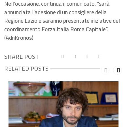
Nell’occasione, continua il comunicato, “sarà
annunciata l’adesione di un consigliere della
Regione Lazio e saranno presentate iniziative del
coordinamento Forza Italia Roma Capitale”.
(AdnKronos)
SHARE POST
RELATED POSTS