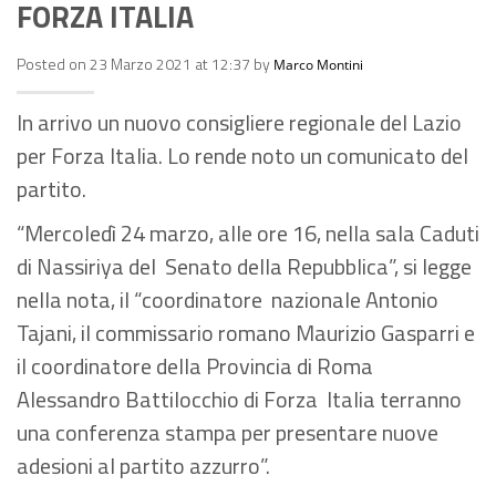
FORZA ITALIA
Posted on 23 Marzo 2021 at 12:37 by
Marco Montini
In arrivo un nuovo consigliere regionale del Lazio
per Forza Italia. Lo rende noto un comunicato del
partito.
“Mercoledì 24 marzo, alle ore 16, nella sala Caduti
di Nassiriya del Senato della Repubblica”, si legge
nella nota, il “coordinatore nazionale Antonio
Tajani, il commissario romano Maurizio Gasparri e
il coordinatore della Provincia di Roma
Alessandro Battilocchio di Forza Italia terranno
una conferenza stampa per presentare nuove
adesioni al partito azzurro”.