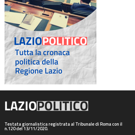
Testata giornalistica registrata al Tribunale di Roma con il
n.120 del 13/11/2020.