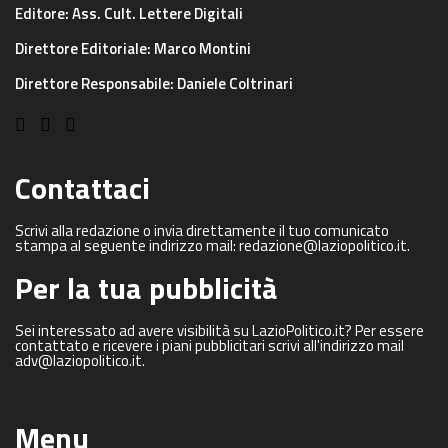
Editore: Ass. Cult. Lettere Digitali
Direttore Editoriale: Marco Montini
Direttore Responsabile: Daniele Coltrinari
Contattaci
Scrivi alla redazione o invia direttamente il tuo comunicato
stampa al seguente indirizzo mail: redazione@laziopolitico.it.
Per la tua pubblicità
Sei interessato ad avere visibilità su LazioPolitico.it? Per essere
contattato e ricevere i piani pubblicitari scrivi all'indirizzo mail
adv@laziopolitico.it.
Menu