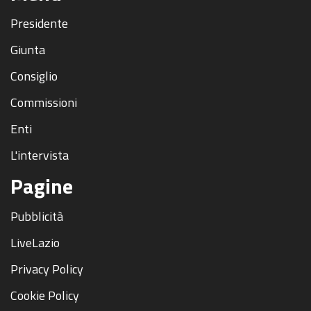
Presidente
Giunta
Consiglio
Commissioni
Enti
L'intervista
Pagine
Pubblicità
LiveLazio
Privacy Policy
Cookie Policy