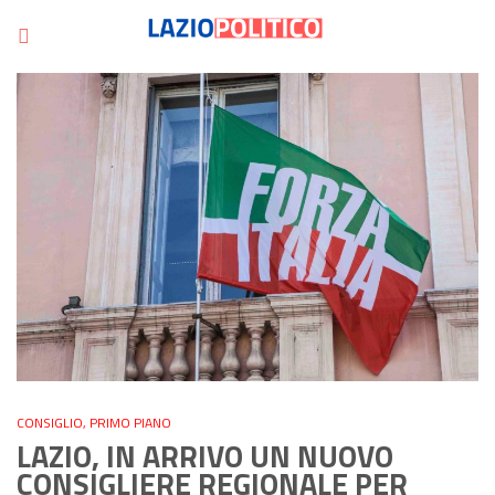
CONSIGLIO
,
PRIMO PIANO
LAZIO, IN ARRIVO UN NUOVO
CONSIGLIERE REGIONALE PER