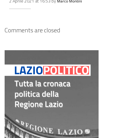
2 Aprile 2021 at 16:53 by
Marco Montini
Comments are closed