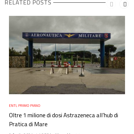
RELATED POSTS
ENTI
,
PRIMO PIANO
Oltre 1 milione di dosi Astrazeneca all’hub di
Pratica di Mare