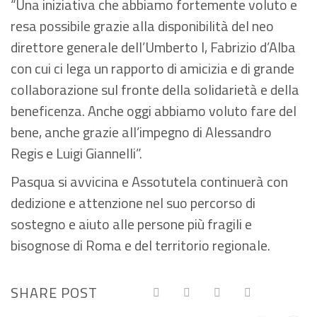
“Una iniziativa che abbiamo fortemente voluto e
resa possibile grazie alla disponibilità del neo
direttore generale dell’Umberto I, Fabrizio d’Alba
con cui ci lega un rapporto di amicizia e di grande
collaborazione sul fronte della solidarietà e della
beneficenza. Anche oggi abbiamo voluto fare del
bene, anche grazie all’impegno di Alessandro
Regis e Luigi Giannelli”.
Pasqua si avvicina e Assotutela continuerà con
dedizione e attenzione nel suo percorso di
sostegno e aiuto alle persone più fragili e
bisognose di Roma e del territorio regionale.
SHARE POST