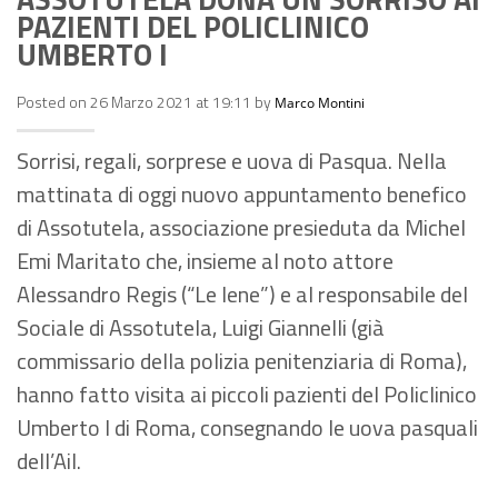
PAZIENTI DEL POLICLINICO
UMBERTO I
Posted on 26 Marzo 2021 at 19:11 by
Marco Montini
Sorrisi, regali, sorprese e uova di Pasqua. Nella
mattinata di oggi nuovo appuntamento benefico
di Assotutela, associazione presieduta da Michel
Emi Maritato che, insieme al noto attore
Alessandro Regis (“Le Iene”) e al responsabile del
Sociale di Assotutela, Luigi Giannelli (già
commissario della polizia penitenziaria di Roma),
hanno fatto visita ai piccoli pazienti del Policlinico
Umberto I di Roma, consegnando le uova pasquali
dell’Ail.