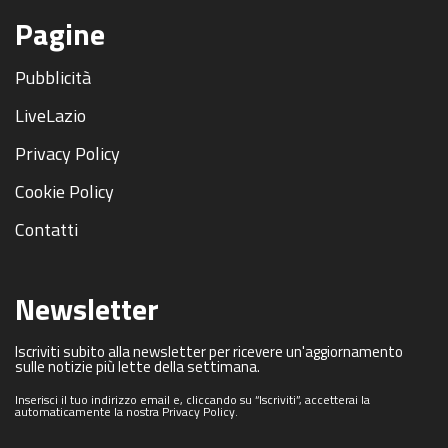
Pagine
Pubblicità
LiveLazio
Privacy Policy
Cookie Policy
Contatti
Newsletter
Iscriviti subito alla newsletter per ricevere un'aggiornamento
sulle notizie più lette della settimana.
Inserisci il tuo indirizzo email e, cliccando su “Iscriviti”, accetterai la
automaticamente la nostra Privacy Policy.