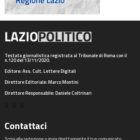
Testata giornalistica registrata al Tribunale di Roma con il
n.120 del 13/11/2020.
Editore: Ass. Cult. Lettere Digitali
Direttore Editoriale: Marco Montini
Direttore Responsabile: Daniele Coltrinari
Contattaci
Scrivi alla redazione o invia direttamente il tuo comunicato