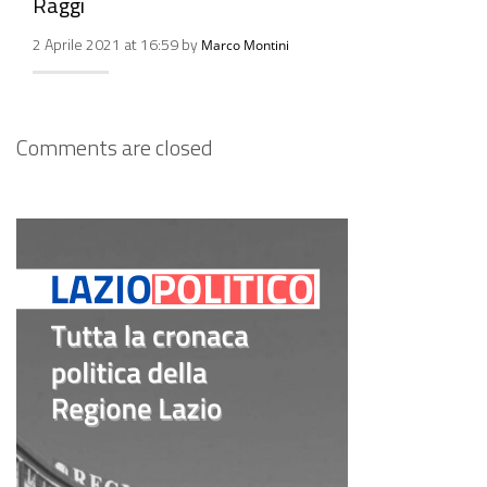
Raggi
2 Aprile 2021 at 16:59 by
Marco Montini
Comments are closed