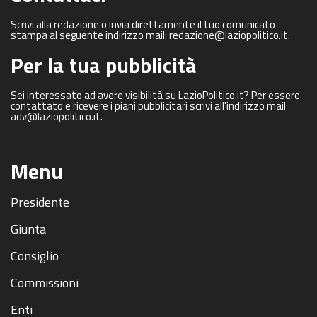
Scrivi alla redazione o invia direttamente il tuo comunicato
stampa al seguente indirizzo mail: redazione@laziopolitico.it.
Per la tua pubblicità
Sei interessato ad avere visibilità su LazioPolitico.it? Per essere
contattato e ricevere i piani pubblicitari scrivi all'indirizzo mail
adv@laziopolitico.it.
Menu
Presidente
Giunta
Consiglio
Commissioni
Enti