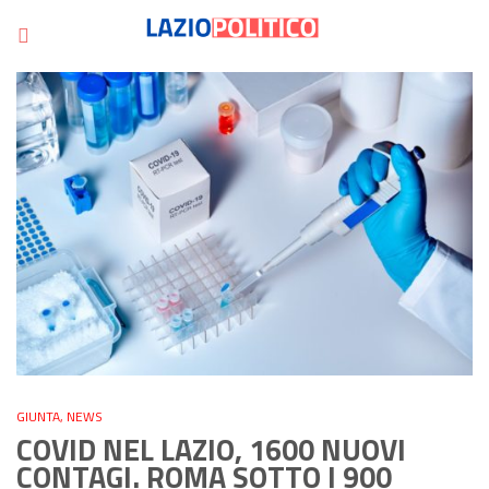
GIUNTA
,
NEWS
COVID NEL LAZIO, 1600 NUOVI
CONTAGI. ROMA SOTTO I 900