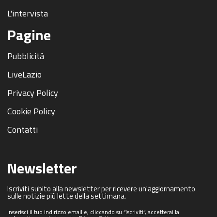
L'intervista
Pagine
Pubblicità
LiveLazio
Privacy Policy
Cookie Policy
Contatti
Newsletter
Iscriviti subito alla newsletter per ricevere un'aggiornamento
sulle notizie più lette della settimana.
Inserisci il tuo indirizzo email e, cliccando su “Iscriviti”, accetterai la