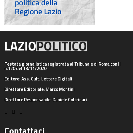
Testata giornalistica registrata al Tribunale di Roma con il
n.120 del 13/11/2020.
Editore: Ass. Cult. Lettere Digitali
Direttore Editoriale: Marco Montini
Direttore Responsabile: Daniele Coltrinari
Contattaci