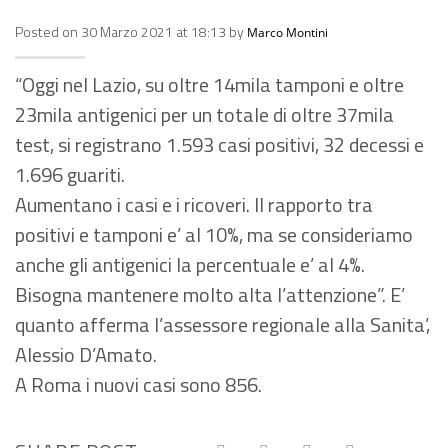
Posted on 30 Marzo 2021 at 18:13 by
Marco Montini
“Oggi nel Lazio, su oltre 14mila tamponi e oltre
23mila antigenici per un totale di oltre 37mila
test, si registrano 1.593 casi positivi, 32 decessi e
1.696 guariti.
Aumentano i casi e i ricoveri. Il rapporto tra
positivi e tamponi e’ al 10%, ma se consideriamo
anche gli antigenici la percentuale e’ al 4%.
Bisogna mantenere molto alta l’attenzione”. E’
quanto afferma l’assessore regionale alla Sanita’,
Alessio D’Amato.
A Roma i nuovi casi sono 856.