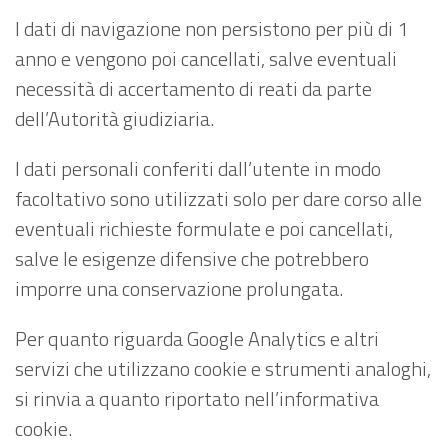
I dati di navigazione non persistono per più di 1
anno e vengono poi cancellati, salve eventuali
necessità di accertamento di reati da parte
dell’Autorità giudiziaria.
I dati personali conferiti dall’utente in modo
facoltativo sono utilizzati solo per dare corso alle
eventuali richieste formulate e poi cancellati,
salve le esigenze difensive che potrebbero
imporre una conservazione prolungata.
Per quanto riguarda Google Analytics e altri
servizi che utilizzano cookie e strumenti analoghi,
si rinvia a quanto riportato nell’informativa
cookie.