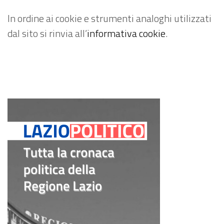
In ordine ai cookie e strumenti analoghi utilizzati
dal sito si rinvia all’
informativa cookie
.