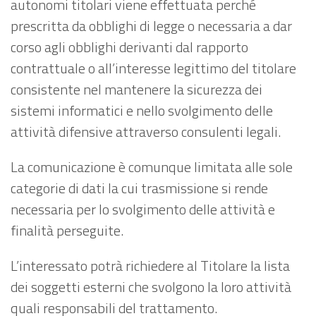
autonomi titolari viene effettuata perché
prescritta da obblighi di legge o necessaria a dar
corso agli obblighi derivanti dal rapporto
contrattuale o all’interesse legittimo del titolare
consistente nel mantenere la sicurezza dei
sistemi informatici e nello svolgimento delle
attività difensive attraverso consulenti legali.
La comunicazione è comunque limitata alle sole
categorie di dati la cui trasmissione si rende
necessaria per lo svolgimento delle attività e
finalità perseguite.
L’interessato potrà richiedere al Titolare la lista
dei soggetti esterni che svolgono la loro attività
quali responsabili del trattamento.