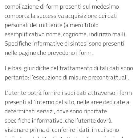
compilazione di form presenti sul medesimo
comporta la successiva acquisizione dei dati
personali del mittente (a mero titolo
esemplificativo nome, cognome, indirizzo mail).
Specifiche informative di sintesi sono presenti
nelle pagine che prevedono i form.
Le basi giuridiche del trattamento di tali dati sono
pertanto: l’esecuzione di misure precontrattuali.
L’utente potrà fornire i suoi dati attraverso i form
presenti all’interno del sito, nelle aree dedicate a
determinati servizi, dove sono riportate
specifiche informative, che l’utente dovrà
visionare prima di conferire i dati, in cui sono