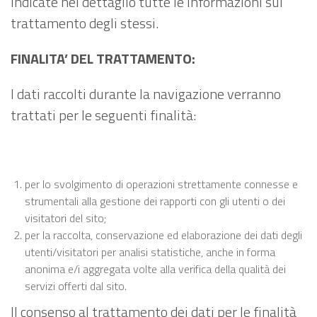
indicate nel dettaglio tutte le informazioni sul
trattamento degli stessi.
FINALITA’ DEL TRATTAMENTO:
I dati raccolti durante la navigazione verranno
trattati per le seguenti finalità:
per lo svolgimento di operazioni strettamente connesse e
strumentali alla gestione dei rapporti con gli utenti o dei
visitatori del sito;
per la raccolta, conservazione ed elaborazione dei dati degli
utenti/visitatori per analisi statistiche, anche in forma
anonima e/i aggregata volte alla verifica della qualità dei
servizi offerti dal sito.
Il consenso al trattamento dei dati per le finalità