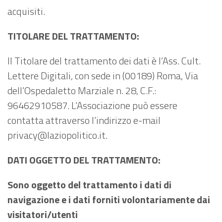
acquisiti.
TITOLARE DEL TRATTAMENTO:
Il Titolare del trattamento dei dati è l’Ass. Cult.
Lettere Digitali, con sede in (00189) Roma, Via
dell’Ospedaletto Marziale n. 28, C.F.:
96462910587. L’Associazione può essere
contatta attraverso l’indirizzo e-mail
privacy@laziopolitico.it.
DATI OGGETTO DEL TRATTAMENTO:
Sono oggetto del trattamento i dati di
navigazione e i dati forniti volontariamente dai
visitatori/utenti