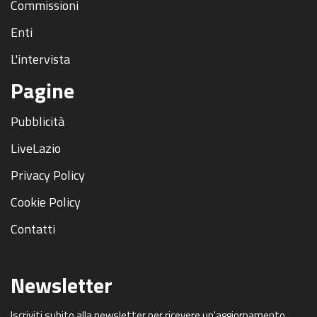
Commissioni
Enti
L'intervista
Pagine
Pubblicità
LiveLazio
Privacy Policy
Cookie Policy
Contatti
Newsletter
Iscriviti subito alla newsletter per ricevere un'aggiornamento