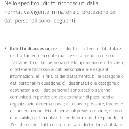
Nello specifico i diritti riconosciuti dalla
normativa vigente in materia di protezione dei
dati personali sono i seguenti:
Il
diritto di accesso
, ossia il diritto di ottenere dal titolare
del trattamento la conferma che sia o meno in corso un
trattamento di dati personali che lo riguardano e in tal caso,
di ottenere l’accesso ai dati personali e alle seguenti
informazioni: a) le finalità del trattamento; b) le categorie di
dati personali in questione; c) i destinatari o le categorie di
destinatari a cui i dati personali sono stati o saranno
comunicati, in particolare se destinatari di paesi terzi o
organizzazioni internazionali; d) quando possibile, il periodo
di conservazione dei dati personali previsto oppure, se non
è possibile, i criteri utilizzati per determinare tale periodo; e)
l’esistenza del diritto dell’interessato di chiedere al titolare