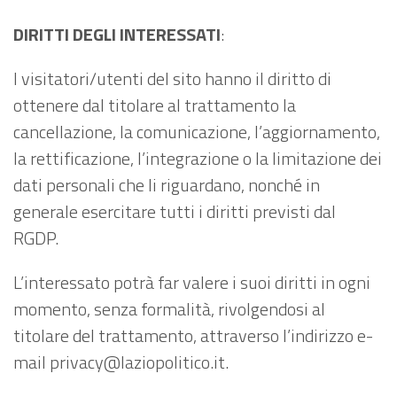
DIRITTI DEGLI INTERESSATI
:
I visitatori/utenti del sito hanno il diritto di
ottenere dal titolare al trattamento la
cancellazione, la comunicazione, l’aggiornamento,
la rettificazione, l’integrazione o la limitazione dei
dati personali che li riguardano, nonché in
generale esercitare tutti i diritti previsti dal
RGDP.
L’interessato potrà far valere i suoi diritti in ogni
momento, senza formalità, rivolgendosi al
titolare del trattamento, attraverso l’indirizzo e-
mail privacy@laziopolitico.it.