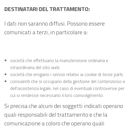
DESTINATARI DEL TRATTAMENTO:
I dati non saranno diffusi. Possono essere
comunicati a terzi, in particolare a:
società che effettuano la manutenzione ordinaria e
straordinaria del sito web:
società che erogano i servizi relativi ai cookie di terze parti;
consulenti che si occupano della gestione del contenzioso e
dell’assistenza legale, nel caso di eventuali controversie per
cui si rendesse necessario il loro coinvolgimento
Si precisa che alcuni dei soggetti indicati operano
quali responsabili del trattamento e che la
comunicazione a coloro che operano quali