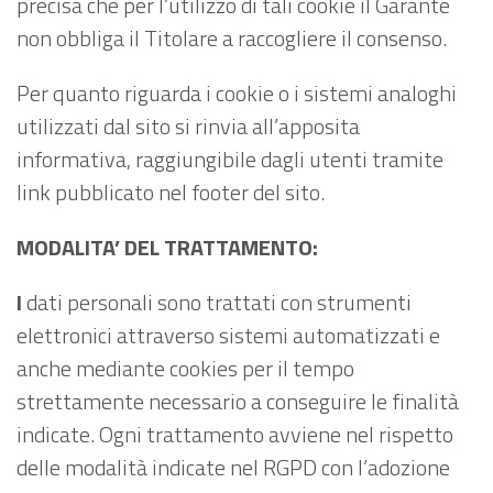
precisa che per l’utilizzo di tali cookie il Garante
non obbliga il Titolare a raccogliere il consenso.
Per quanto riguarda i cookie o i sistemi analoghi
utilizzati dal sito si rinvia all’apposita
informativa, raggiungibile dagli utenti tramite
link pubblicato nel footer del sito.
MODALITA’ DEL TRATTAMENTO:
I
dati personali sono trattati con strumenti
elettronici attraverso sistemi automatizzati e
anche mediante cookies per il tempo
strettamente necessario a conseguire le finalità
indicate. Ogni trattamento avviene nel rispetto
delle modalità indicate nel RGPD con l’adozione