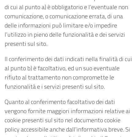
di cui al punto a) è obbligatorio e l’eventuale non
comunicazione, o comunicazione errata, di una
delle informazioni può limitare e/o impedire
l’utilizzo in pieno delle funzionalità e dei servizi
presenti sul sito.
Il conferimento dei dati indicati nella finalità di cui
al punto b) è facoltativo, ed un suo eventuale
rifiuto al trattamento non compromette le
funzionalità e i servizi presenti sul sito.
Quanto al conferimento facoltativo dei dati
vengono fornite maggiori informazioni relative ai
cookie presenti sul sito nel documento cookie
policy accessibile anche dall’informativa breve. Si