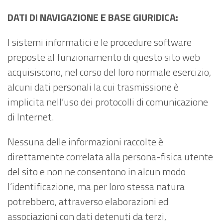
DATI DI NAVIGAZIONE E BASE GIURIDICA:
I sistemi informatici e le procedure software
preposte al funzionamento di questo sito web
acquisiscono, nel corso del loro normale esercizio,
alcuni dati personali la cui trasmissione è
implicita nell’uso dei protocolli di comunicazione
di Internet.
Nessuna delle informazioni raccolte è
direttamente correlata alla persona-fisica utente
del sito e non ne consentono in alcun modo
l’identificazione, ma per loro stessa natura
potrebbero, attraverso elaborazioni ed
associazioni con dati detenuti da terzi,