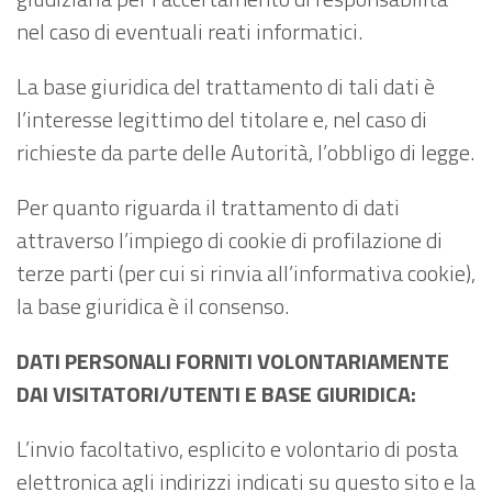
nel caso di eventuali reati informatici.
La base giuridica del trattamento di tali dati è
l’interesse legittimo del titolare e, nel caso di
richieste da parte delle Autorità, l’obbligo di legge.
Per quanto riguarda il trattamento di dati
attraverso l’impiego di cookie di profilazione di
terze parti (per cui si rinvia all’informativa cookie),
la base giuridica è il consenso.
DATI PERSONALI FORNITI VOLONTARIAMENTE
DAI VISITATORI/UTENTI E BASE GIURIDICA:
L’invio facoltativo, esplicito e volontario di posta
elettronica agli indirizzi indicati su questo sito e la