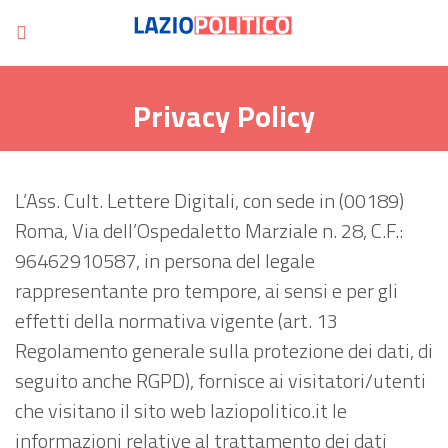
Privacy Policy
L’Ass. Cult. Lettere Digitali, con sede in (00189)
Roma, Via dell’Ospedaletto Marziale n. 28, C.F.:
96462910587, in persona del legale
rappresentante pro tempore, ai sensi e per gli
effetti della normativa vigente (art. 13
Regolamento generale sulla protezione dei dati, di
seguito anche RGPD), fornisce ai visitatori/utenti
che visitano il sito web laziopolitico.it le
informazioni relative al trattamento dei dati