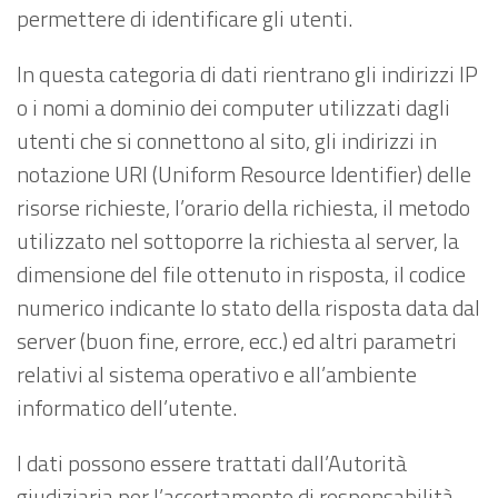
permettere di identificare gli utenti.
In questa categoria di dati rientrano gli indirizzi IP
o i nomi a dominio dei computer utilizzati dagli
utenti che si connettono al sito, gli indirizzi in
notazione URI (Uniform Resource Identifier) delle
risorse richieste, l’orario della richiesta, il metodo
utilizzato nel sottoporre la richiesta al server, la
dimensione del file ottenuto in risposta, il codice
numerico indicante lo stato della risposta data dal
server (buon fine, errore, ecc.) ed altri parametri
relativi al sistema operativo e all’ambiente
informatico dell’utente.
I dati possono essere trattati dall’Autorità
giudiziaria per l’accertamento di responsabilità