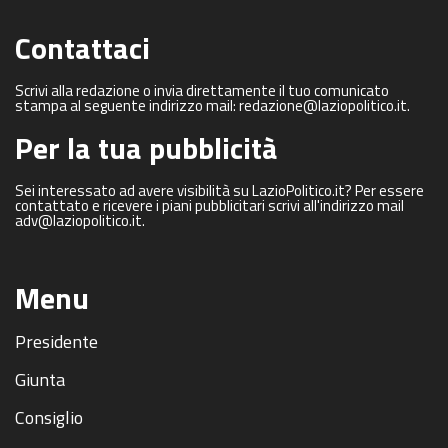
Contattaci
Scrivi alla redazione o invia direttamente il tuo comunicato
stampa al seguente indirizzo mail: redazione@laziopolitico.it.
Per la tua pubblicità
Sei interessato ad avere visibilità su LazioPolitico.it? Per essere
contattato e ricevere i piani pubblicitari scrivi all'indirizzo mail
adv@laziopolitico.it.
Menu
Presidente
Giunta
Consiglio