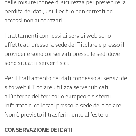
delle misure idonee di sicurezza per prevenire la
perdita dei dati, usi illeciti o non corretti ed
accessi non autorizzati.
I trattamenti connessi ai servizi web sono
effettuati presso la sede del Titolare e presso il
provider e sono conservati presso le sedi dove
sono situati i server fisici.
Per il trattamento dei dati connesso ai servizi del
sito web il Titolare utilizza server ubicati
all’interno del territorio europeo e sistemi
informatici collocati presso la sede del titolare.
Non è previsto il trasferimento all’estero.
CONSERVAZIONE DEI DATI: