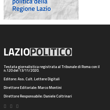
Testata giornalistica registrata al Tribunale di Roma con il
n.120 del 13/11/2020.
Editore: Ass. Cult. Lettere Digitali
Direttore Editoriale: Marco Montini
Direttore Responsabile: Daniele Coltrinari