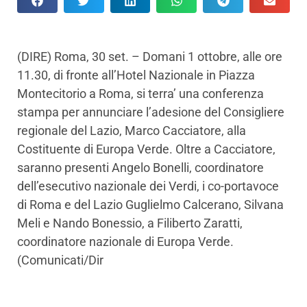
(DIRE) Roma, 30 set. – Domani 1 ottobre, alle ore
11.30, di fronte all’Hotel Nazionale in Piazza
Montecitorio a Roma, si terra’ una conferenza
stampa per annunciare l’adesione del Consigliere
regionale del Lazio, Marco Cacciatore, alla
Costituente di Europa Verde. Oltre a Cacciatore,
saranno presenti Angelo Bonelli, coordinatore
dell’esecutivo nazionale dei Verdi, i co-portavoce
di Roma e del Lazio Guglielmo Calcerano, Silvana
Meli e Nando Bonessio, a Filiberto Zaratti,
coordinatore nazionale di Europa Verde.
(Comunicati/Dir