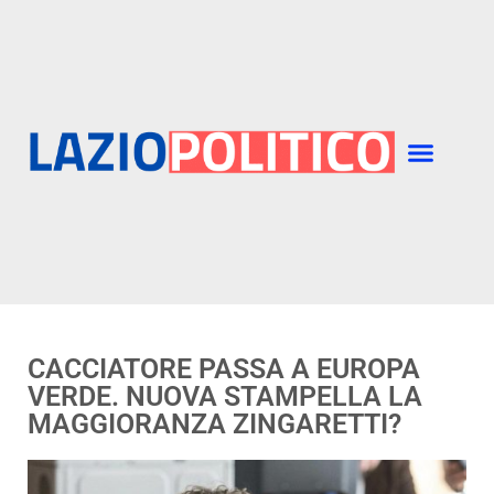
CACCIATORE PASSA A EUROPA
VERDE. NUOVA STAMPELLA LA
MAGGIORANZA ZINGARETTI?