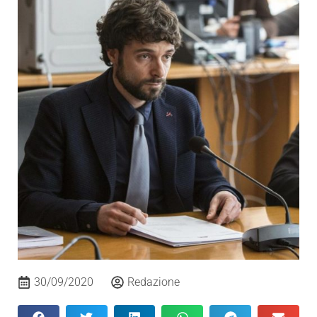
30/09/2020
Redazione