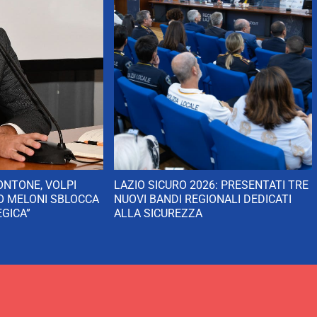
NTONE, VOLPI
LAZIO SICURO 2026: PRESENTATI TRE
NO MELONI SBLOCCA
NUOVI BANDI REGIONALI DEDICATI
GICA”
ALLA SICUREZZA