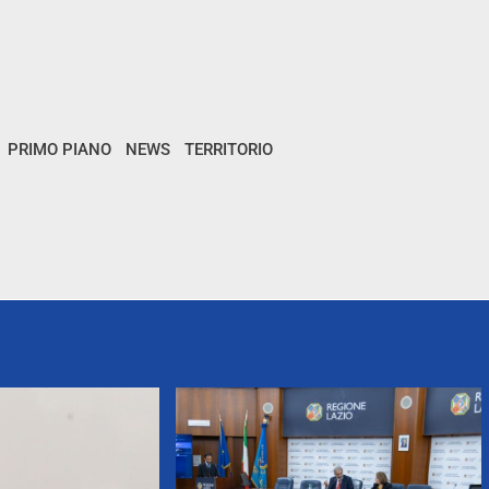
PRIMO PIANO
NEWS
TERRITORIO