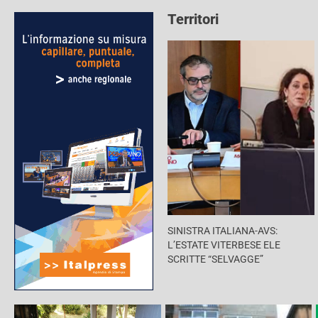
Territori
SINISTRA ITALIANA-AVS:
L’ESTATE VITERBESE ELE
SCRITTE “SELVAGGE”