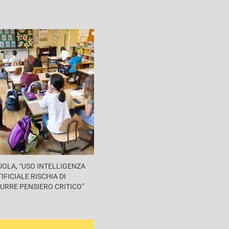
UOLA, “USO INTELLIGENZA
IFICIALE RISCHIA DI
URRE PENSIERO CRITICO”