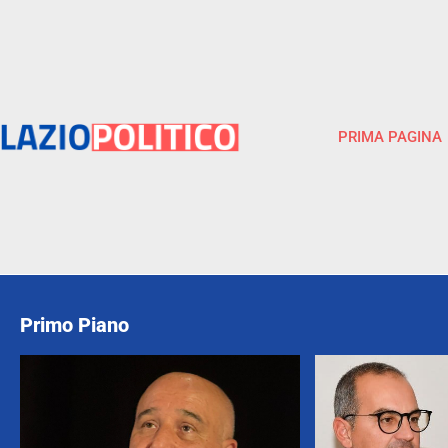
PRIMA PAGINA
Primo Piano