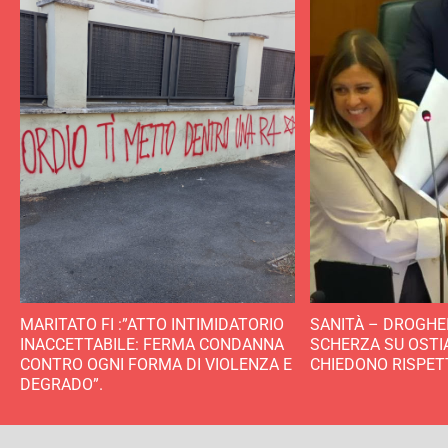
MARITATO FI :”ATTO INTIMIDATORIO
SANITÀ – DROGHEI
INACCETTABILE: FERMA CONDANNA
SCHERZA SU OSTIA,
CONTRO OGNI FORMA DI VIOLENZA E
CHIEDONO RISPET
DEGRADO”.