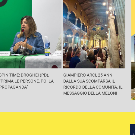
SPIN TIME: DROGHEI (PD),
GIAMPIERO ARCI, 25 ANNI
“PRIMA LE PERSONE, POI LA
DALLA SUA SCOMPARSA IL
PROPAGANDA”
RICORDO DELLA COMUNITÀ. IL
MESSAGGIO DELLA MELONI