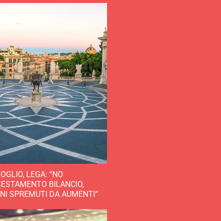
OGLIO, LEGA: “NO
SESTAMENTO BILANCIO,
INI SPREMUTI DA AUMENTI”