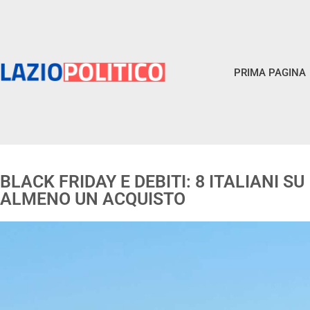
PRIMA PAGINA
BLACK FRIDAY E DEBITI: 8 ITALIANI S
ALMENO UN ACQUISTO