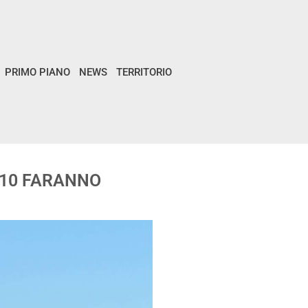
PRIMO PIANO
NEWS
TERRITORIO
U 10 FARANNO