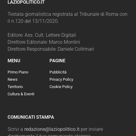
LAZIOPOLITICO.IT
Testata giornalistica registrata al Tribunale di Roma con
il n.120 del 13/11/2020.
Editore: Ass. Cult. Lettere Digitali
Direttore Editoriale: Marco Montini
Direttore Responsabile: Daniele Coltrinari
MENU
PAGINE
Primo Piano
Pubblicità
News
Privacy Policy
Territorio
Cookie Policy
Cultura & Eventi
COMUNICATI STAMPA
Scrivi a
redazione@laziopolitico.it
per inviare