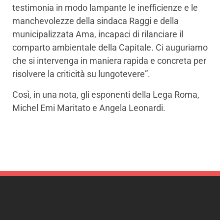
testimonia in modo lampante le inefficienze e le
manchevolezze della sindaca Raggi e della
municipalizzata Ama, incapaci di rilanciare il
comparto ambientale della Capitale. Ci auguriamo
che si intervenga in maniera rapida e concreta per
risolvere la criticità su lungotevere”.
Così, in una nota, gli esponenti della Lega Roma,
Michel Emi Maritato e Angela Leonardi.