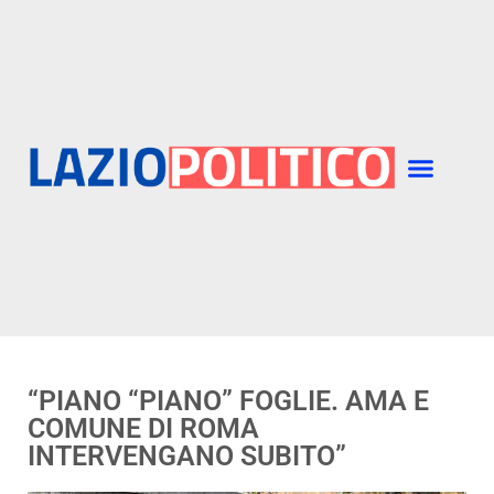
“PIANO “PIANO” FOGLIE. AMA E
COMUNE DI ROMA
INTERVENGANO SUBITO”