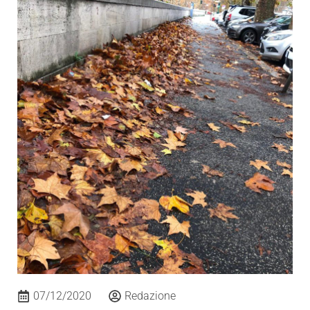
07/12/2020
Redazione