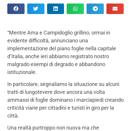
“Mentre Ama e Campidoglio grillino, ormai in
evidente difficoltà, annunciano una
implementazione del piano foglie nella capitale
d’Italia, anche ieri abbiamo registrato nostro
malgrado esempi di degrado e abbandono
istituzionale.
In particolare, segnaliamo la situazione su alcuni
tratti di lungotevere dove ancora una volta
ammassi di foglie dominano i marciapiedi creando
criticità viarie per cittadini e turisti in giro per la
città.
Una realtà purtroppo non nuova ma che