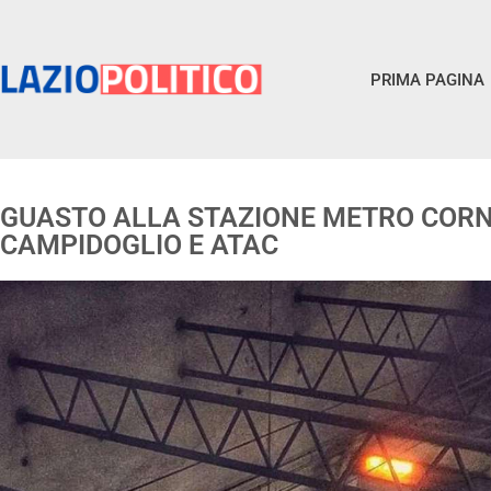
PRIMA PAGINA
GUASTO ALLA STAZIONE METRO CORNE
CAMPIDOGLIO E ATAC