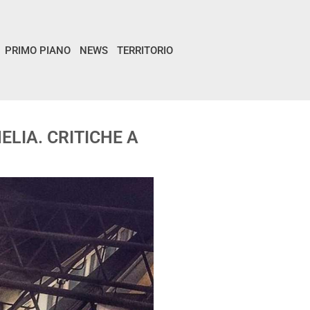
PRIMO PIANO
NEWS
TERRITORIO
LIA. CRITICHE A