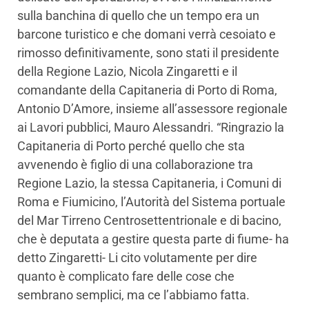
sulla banchina di quello che un tempo era un
barcone turistico e che domani verrà cesoiato e
rimosso definitivamente, sono stati il presidente
della Regione Lazio, Nicola Zingaretti e il
comandante della Capitaneria di Porto di Roma,
Antonio D’Amore, insieme all’assessore regionale
ai Lavori pubblici, Mauro Alessandri. “Ringrazio la
Capitaneria di Porto perché quello che sta
avvenendo è figlio di una collaborazione tra
Regione Lazio, la stessa Capitaneria, i Comuni di
Roma e Fiumicino, l’Autorità del Sistema portuale
del Mar Tirreno Centrosettentrionale e di bacino,
che è deputata a gestire questa parte di fiume- ha
detto Zingaretti- Li cito volutamente per dire
quanto è complicato fare delle cose che
sembrano semplici, ma ce l’abbiamo fatta.