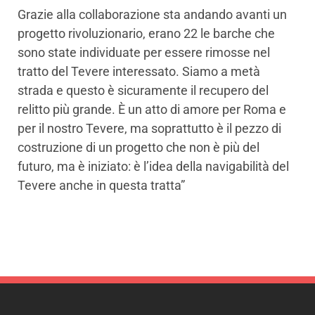
Grazie alla collaborazione sta andando avanti un
progetto rivoluzionario, erano 22 le barche che
sono state individuate per essere rimosse nel
tratto del Tevere interessato. Siamo a metà
strada e questo è sicuramente il recupero del
relitto più grande. È un atto di amore per Roma e
per il nostro Tevere, ma soprattutto è il pezzo di
costruzione di un progetto che non è più del
futuro, ma è iniziato: è l’idea della navigabilità del
Tevere anche in questa tratta”