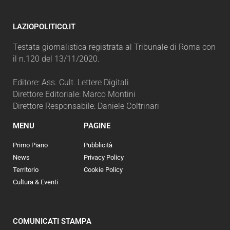
LAZIOPOLITICO.IT
Testata giornalistica registrata al Tribunale di Roma con
il n.120 del 13/11/2020.
Editore: Ass. Cult. Lettere Digitali
Direttore Editoriale: Marco Montini
Direttore Responsabile: Daniele Coltrinari
MENU
PAGINE
Primo Piano
Pubblicità
News
Privacy Policy
Territorio
Cookie Policy
Cultura & Eventi
COMUNICATI STAMPA