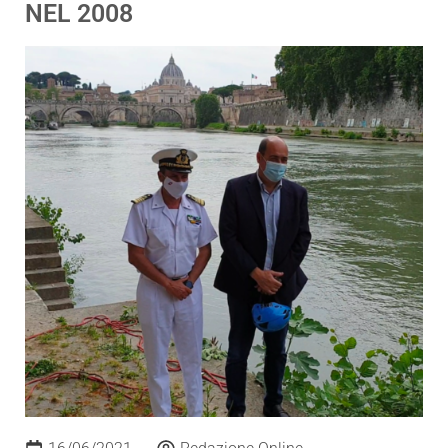
NEL 2008