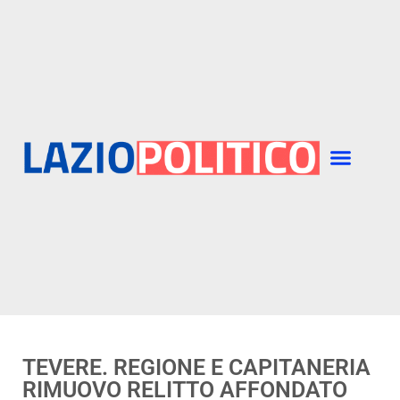
TEVERE. REGIONE E CAPITANERIA
RIMUOVO RELITTO AFFONDATO