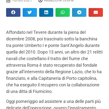
16/06/2021
Redazione Online
Affondato nel Tevere durante la piena del
dicembre 2008, poi trascinato sotto la banchina
tra ponte Umberto I e ponte Sant’Angelo durante
quella del 2010. Dopo 13 anni, un altro dei 21 relitti
navali che costellano il tratto del fiume che
attraversa Roma è stato recuperato dal fondale
grazie all’intervento della Regione Lazio, che lo ha
finanziato, e alla Capitaneria di Porto capitolina,
che ha eseguito il recupero con la collaborazione
di una ditta di Fiumicino.
Oggi pomeriggio ad assistere a una delle parti più
delicate dell’operazione, ovvero l’innalzamento