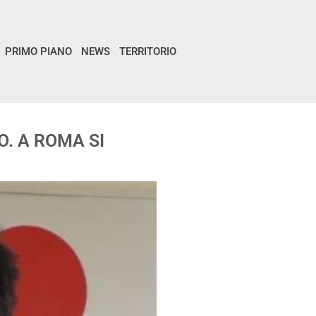
PRIMO PIANO
NEWS
TERRITORIO
O. A ROMA SI