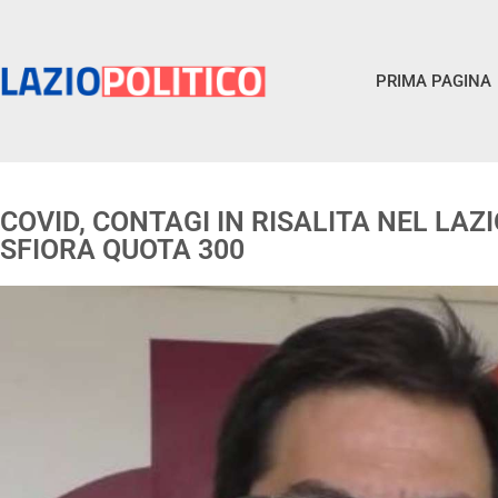
PRIMA PAGINA
COVID, CONTAGI IN RISALITA NEL LAZI
SFIORA QUOTA 300