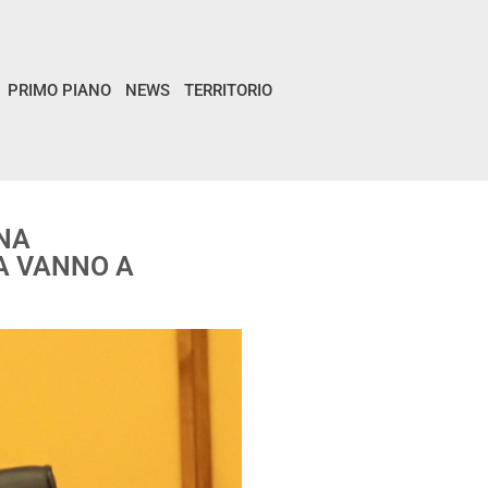
PRIMO PIANO
NEWS
TERRITORIO
NA
A VANNO A