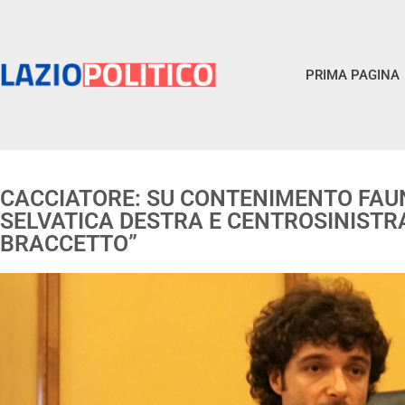
PRIMA PAGINA
CACCIATORE: SU CONTENIMENTO FAU
SELVATICA DESTRA E CENTROSINISTR
BRACCETTO”