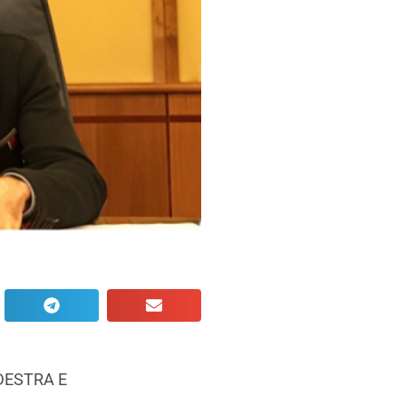
DESTRA E