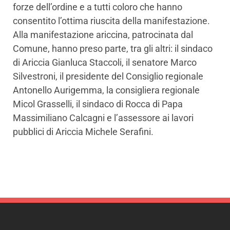
forze dell’ordine e a tutti coloro che hanno
consentito l’ottima riuscita della manifestazione.
Alla manifestazione ariccina, patrocinata dal
Comune, hanno preso parte, tra gli altri: il sindaco
di Ariccia Gianluca Staccoli, il senatore Marco
Silvestroni, il presidente del Consiglio regionale
Antonello Aurigemma, la consigliera regionale
Micol Grasselli, il sindaco di Rocca di Papa
Massimiliano Calcagni e l’assessore ai lavori
pubblici di Ariccia Michele Serafini.