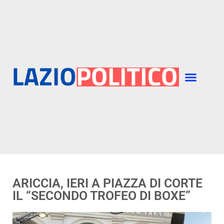
ARICCIA, IERI A PIAZZA DI CORTE
IL “SECONDO TROFEO DI BOXE”