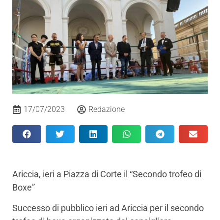
17/07/2023
Redazione
Ariccia, ieri a Piazza di Corte il “Secondo trofeo di
Boxe”
Successo di pubblico ieri ad Ariccia per il secondo