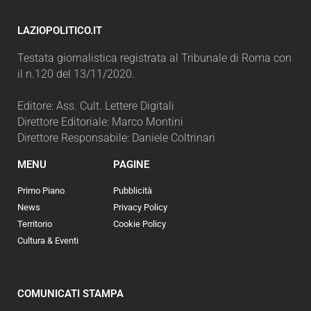
LAZIOPOLITICO.IT
Testata giornalistica registrata al Tribunale di Roma con
il n.120 del 13/11/2020.
Editore: Ass. Cult. Lettere Digitali
Direttore Editoriale: Marco Montini
Direttore Responsabile: Daniele Coltrinari
MENU
PAGINE
Primo Piano
Pubblicità
News
Privacy Policy
Territorio
Cookie Policy
Cultura & Eventi
COMUNICATI STAMPA