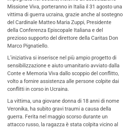
Missione Viva, porteranno in Italia il 31 agosto una
vittima di guerra ucraina, grazie anche al sostegno
del Cardinale Matteo Maria Zuppi, Presidente
della Conferenza Episcopale Italiana e del
prezioso supporto del direttore della Caritas Don
Marco Pignatiello.
L’iniziativa si inserisce nel più ampio progetto di
sensibilizzazione e aiuto umanitario avviato dalla
Conte e Memoria Viva dallo scoppio del conflitto,
volto a fornire assistenza alle persone colpite dai
conflitti in corso in Ucraina.
La vittima, una giovane donna di 18 anni di nome
Veronika, ha subito gravi traumi a causa della
guerra. Ferita nel maggio scorso durante un
attacco russo, la ragazza è stata colpita vicino al