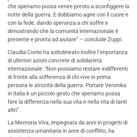
che speriamo possa venire presto a sconfiggere la
notte della guerra. E dobbiamo agire con il cuore e
con la fede, dando speranza a chi soffre e
dimostrando che la comunità internazionale è
presente e pronta ad aiutare” – conclude Zuppi.
Claudia Conte ha sottolineato inoltre l’importanza
di ulteriori azioni concrete di solidarietà
internazionale: “Non possiamo restare indifferenti
di fronte alla sofferenza di chi vive in prima
persona le atrocità della guerra. Portare Veronika
in Italia è un piccolo gesto che speriamo possa
fare la differenza nella sua vita e nella vita di tanti
altri”.
La Memoria Viva, impegnata da anni in progetti di
assistenza umanitaria in aree di conflitto, ha