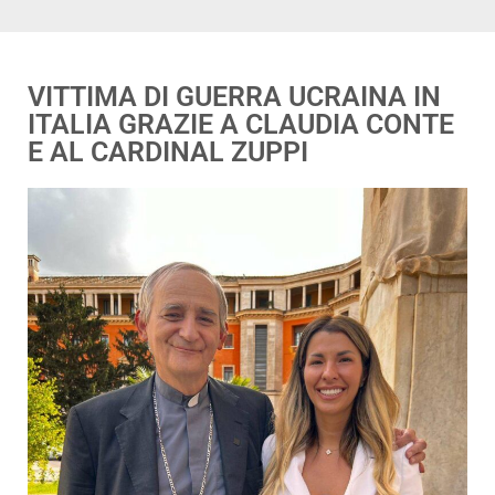
VITTIMA DI GUERRA UCRAINA IN
ITALIA GRAZIE A CLAUDIA CONTE
E AL CARDINAL ZUPPI