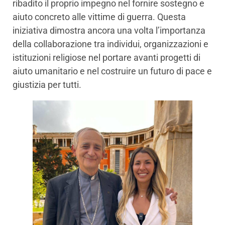
ribadito il proprio impegno nel fornire sostegno e
aiuto concreto alle vittime di guerra. Questa
iniziativa dimostra ancora una volta l’importanza
della collaborazione tra individui, organizzazioni e
istituzioni religiose nel portare avanti progetti di
aiuto umanitario e nel costruire un futuro di pace e
giustizia per tutti.