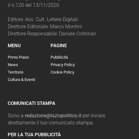
il n.120 del 13/11/2020.
Editore: Ass. Cult. Lettere Digitali
Direttore Editoriale: Marco Montini
Direttore Responsabile: Daniele Coltrinari
MENU
PAGINE
Primo Piano
Pubblicità
News
Privacy Policy
Territorio
Cookie Policy
Cultura & Eventi
COMUNICATI STAMPA
Scrivi a
redazione@laziopolitico.it
per inviare
direttamente il tuo comunicato stampa.
PER LA TUA PUBBLICITÀ