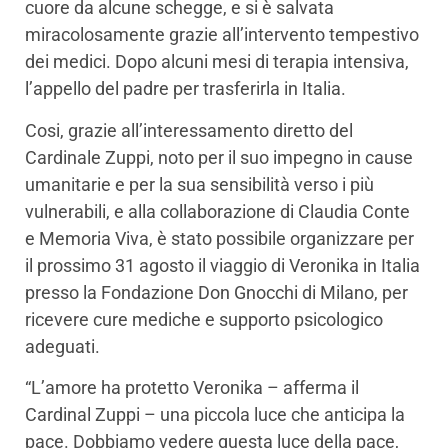
cuore da alcune schegge, e si è salvata
miracolosamente grazie all’intervento tempestivo
dei medici. Dopo alcuni mesi di terapia intensiva,
l’appello del padre per trasferirla in Italia.
Cosi, grazie all’interessamento diretto del
Cardinale Zuppi, noto per il suo impegno in cause
umanitarie e per la sua sensibilità verso i più
vulnerabili, e alla collaborazione di Claudia Conte
e Memoria Viva, è stato possibile organizzare per
il prossimo 31 agosto il viaggio di Veronika in Italia
presso la Fondazione Don Gnocchi di Milano, per
ricevere cure mediche e supporto psicologico
adeguati.
“L’amore ha protetto Veronika – afferma il
Cardinal Zuppi – una piccola luce che anticipa la
pace. Dobbiamo vedere questa luce della pace,