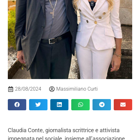
28/08/2024
Massimiliano Curti
Claudia Conte, giornalista scrittrice e attivista
impegnata nel sociale, insieme all’associazione