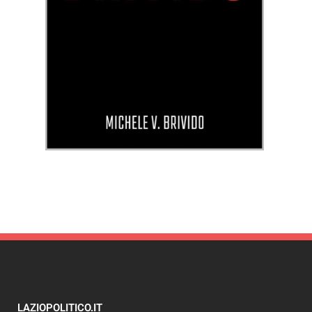
LAZIOPOLITICO.IT