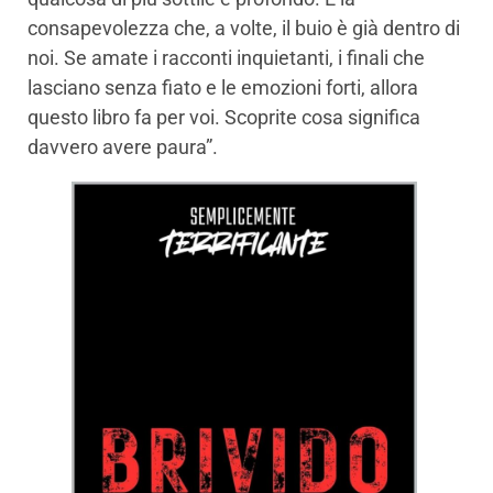
consapevolezza che, a volte, il buio è già dentro di
noi. Se amate i racconti inquietanti, i finali che
lasciano senza fiato e le emozioni forti, allora
questo libro fa per voi. Scoprite cosa significa
davvero avere paura”.