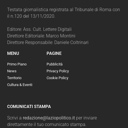
Testata giornalistica registrata al Tribunale di Roma con
il n.120 del 13/11/2020.
Editore: Ass. Cult. Lettere Digitali
Direttore Editoriale: Marco Montini
Direttore Responsabile: Daniele Coltrinari
MENU
PAGINE
Primo Piano
Pubblicità
News
Privacy Policy
Territorio
Cookie Policy
Cultura & Eventi
COMUNICATI STAMPA
Scrivi a
redazione@laziopolitico.it
per inviare
direttamente il tuo comunicato stampa.