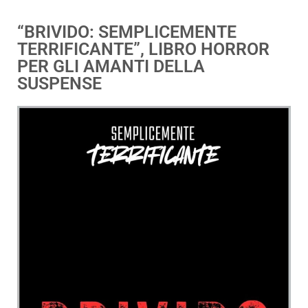
“BRIVIDO: SEMPLICEMENTE
TERRIFICANTE”, LIBRO HORROR
PER GLI AMANTI DELLA
SUSPENSE