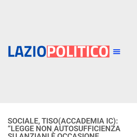
SOCIALE, TISO(ACCADEMIA IC):
“LEGGE NON AUTOSUFFICIENZA
SU ANZIANI È OCCASIONE