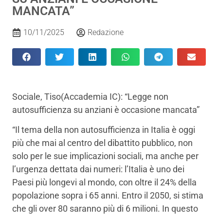
MANCATA”
10/11/2025
Redazione
Sociale, Tiso(Accademia IC): “Legge non
autosufficienza su anziani è occasione mancata”
“Il tema della non autosufficienza in Italia è oggi
più che mai al centro del dibattito pubblico, non
solo per le sue implicazioni sociali, ma anche per
l’urgenza dettata dai numeri: l’Italia è uno dei
Paesi più longevi al mondo, con oltre il 24% della
popolazione sopra i 65 anni. Entro il 2050, si stima
che gli over 80 saranno più di 6 milioni. In questo