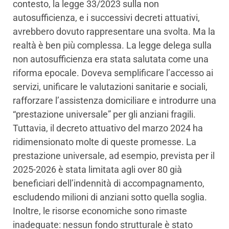
contesto, la legge 33/2023 sulla non
autosufficienza, e i successivi decreti attuativi,
avrebbero dovuto rappresentare una svolta. Ma la
realtà è ben più complessa. La legge delega sulla
non autosufficienza era stata salutata come una
riforma epocale. Doveva semplificare l’accesso ai
servizi, unificare le valutazioni sanitarie e sociali,
rafforzare l’assistenza domiciliare e introdurre una
“prestazione universale” per gli anziani fragili.
Tuttavia, il decreto attuativo del marzo 2024 ha
ridimensionato molte di queste promesse. La
prestazione universale, ad esempio, prevista per il
2025-2026 è stata limitata agli over 80 già
beneficiari dell’indennità di accompagnamento,
escludendo milioni di anziani sotto quella soglia.
Inoltre, le risorse economiche sono rimaste
inadeguate: nessun fondo strutturale è stato