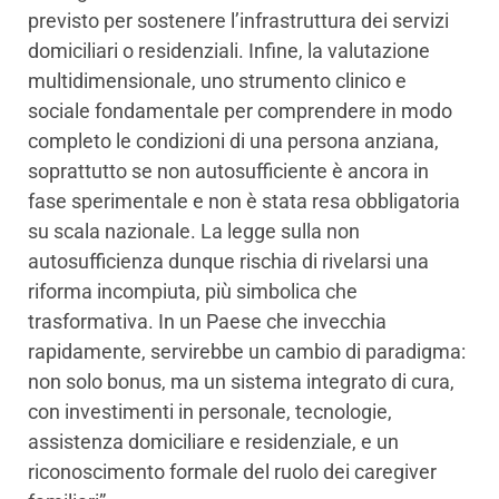
previsto per sostenere l’infrastruttura dei servizi
domiciliari o residenziali. Infine, la valutazione
multidimensionale, uno strumento clinico e
sociale fondamentale per comprendere in modo
completo le condizioni di una persona anziana,
soprattutto se non autosufficiente è ancora in
fase sperimentale e non è stata resa obbligatoria
su scala nazionale. La legge sulla non
autosufficienza dunque rischia di rivelarsi una
riforma incompiuta, più simbolica che
trasformativa. In un Paese che invecchia
rapidamente, servirebbe un cambio di paradigma:
non solo bonus, ma un sistema integrato di cura,
con investimenti in personale, tecnologie,
assistenza domiciliare e residenziale, e un
riconoscimento formale del ruolo dei caregiver