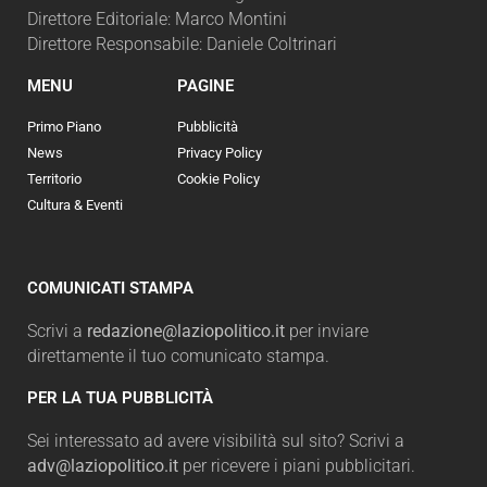
Direttore Editoriale: Marco Montini
Direttore Responsabile: Daniele Coltrinari
MENU
PAGINE
Primo Piano
Pubblicità
News
Privacy Policy
Territorio
Cookie Policy
Cultura & Eventi
COMUNICATI STAMPA
Scrivi a
redazione@laziopolitico.it
per inviare
direttamente il tuo comunicato stampa.
PER LA TUA PUBBLICITÀ
Sei interessato ad avere visibilità sul sito? Scrivi a
adv@laziopolitico.it
per ricevere i piani pubblicitari.