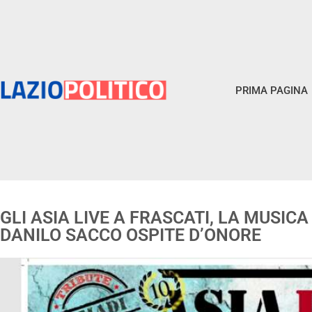
PRIMA PAGINA
GLI ASIA LIVE A FRASCATI, LA MUSIC
DANILO SACCO OSPITE D’ONORE