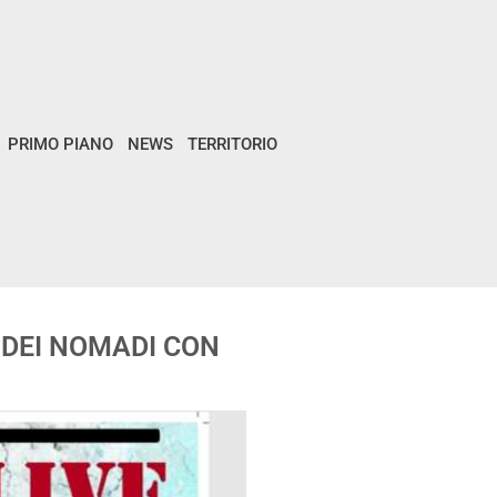
PRIMO PIANO
NEWS
TERRITORIO
A DEI NOMADI CON