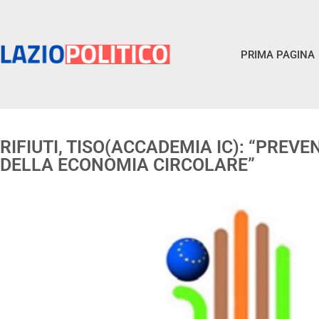
PRIMA PAGINA
RIFIUTI, TISO(ACCADEMIA IC): “PREV
DELLA ECONOMIA CIRCOLARE”