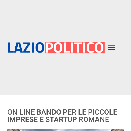
ON LINE BANDO PER LE PICCOLE
IMPRESE E STARTUP ROMANE