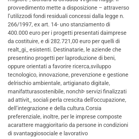
provvedimento mette a disposizione – attraverso
l’utilizzodi fondi residuali concessi dalla legge n.
266/1997, ex art. 14- uno stanziamento di
400.000 euro per i progetti presentati daimprese
da costituire, e di 282.721,00 euro per quelli di
realt_gi_ esistenti. Destinatarie, le aziende che
presentino progetti per laproduzione di beni,
oppure orientati a favorire ricerca,sviluppo
tecnologico, innovazione, prevenzione e gestione
delrischio ambientale, artigianato digitale,
manifatturasostenibile, nonchÞ servizi finalizzati
ad attivit_ sociali perla crescita dell’occupazione,
dell’integrazione e della cultura.Corsia
preferenziale, inoltre, per le imprese composte
acarattere maggioritario da persone in condizioni
di svantaggiosociale e lavorativo