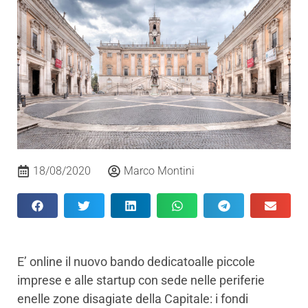
18/08/2020
Marco Montini
E’ online il nuovo bando dedicatoalle piccole
imprese e alle startup con sede nelle periferie
enelle zone disagiate della Capitale: i fondi