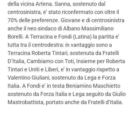
della vicina Artena. Sanna, sostenuto dal
centrosinistra, e’ stato riconfermato con oltre il
70% delle preferenze. Giovane e di centrosinistra
anche il neo sindaco di Albano Massimiliano
Borelli. A Terracina e Fondi (Latina) la partita e’
tutta tra il centrodestra: in vantaggio sono a
Terracina Roberta Tintari, sostenuta da Fratelli
D’Italia, Cambiamo con Toti, Insieme per Roberta
Tintari e Uniti e Liberi, e’ in vantaggio rispetto a
Valentino Giuliani, sostenuto da Lega e Forza
Italia. A Fondi e’ in testa Beniamino Maschietto
sostenuto da Forza Italia e Lega seguito da Giulio
Mastrobattista, portato anche da Fratelli d’Italia.