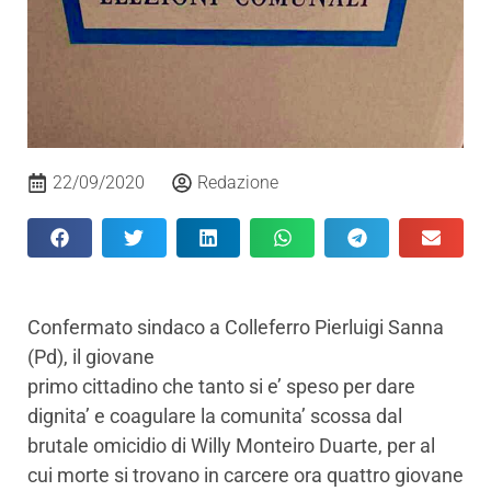
22/09/2020
Redazione
Confermato sindaco a Colleferro Pierluigi Sanna
(Pd), il giovane
primo cittadino che tanto si e’ speso per dare
dignita’ e coagulare la comunita’ scossa dal
brutale omicidio di Willy Monteiro Duarte, per al
cui morte si trovano in carcere ora quattro giovane