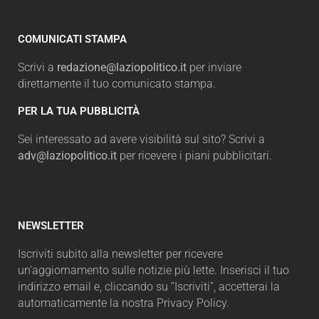
COMUNICATI STAMPA
Scrivi a
redazione@laziopolitico.it
per inviare
direttamente il tuo comunicato stampa.
PER LA TUA PUBBLICITÀ
Sei interessato ad avere visibilità sul sito? Scrivi a
adv@laziopolitico.it
per ricevere i piani pubblicitari.
NEWSLETTER
Iscriviti subito alla newsletter per ricevere
un'aggiornamento sulle notizie più lette. Inserisci il tuo
indirizzo email e, cliccando su “Iscriviti”, accetterai la
automaticamente la nostra Privacy Policy.