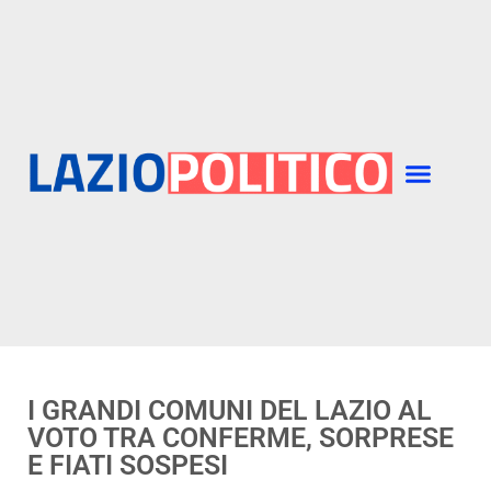
I GRANDI COMUNI DEL LAZIO AL
VOTO TRA CONFERME, SORPRESE
E FIATI SOSPESI