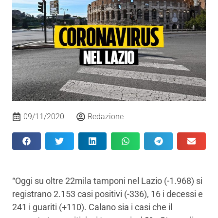
09/11/2020
Redazione
“Oggi su oltre 22mila tamponi nel Lazio (-1.968) si
registrano 2.153 casi positivi (-336), 16 i decessi e
241 i guariti (+110). Calano sia i casi che il