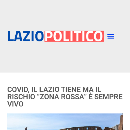
COVID, IL LAZIO TIENE MA IL
RISCHIO “ZONA ROSSA” È SEMPRE
VIVO