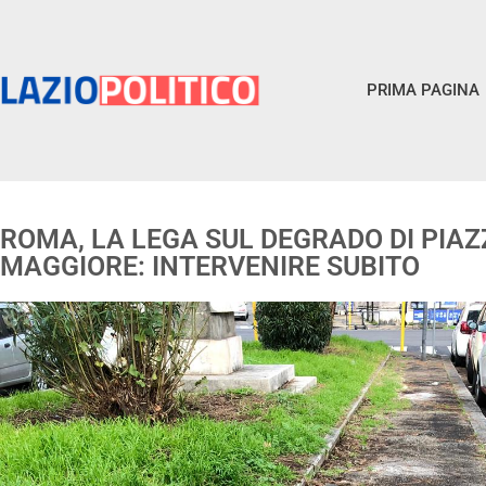
PRIMA PAGINA
ROMA, LA LEGA SUL DEGRADO DI PIA
MAGGIORE: INTERVENIRE SUBITO