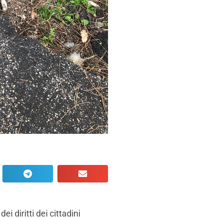
i diritti dei cittadini