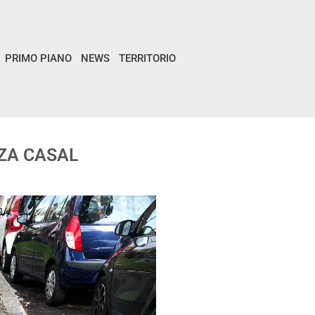
PRIMO PIANO
NEWS
TERRITORIO
ZZA CASAL