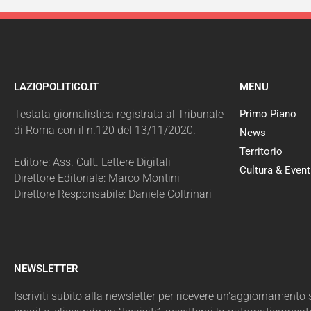
LAZIOPOLITICO.IT
MENU
Testata giornalistica registrata al Tribunale
Primo Piano
di Roma con il n.120 del 13/11/2020.
News
Territorio
Editore: Ass. Cult. Lettere Digitali
Cultura & Event
Direttore Editoriale: Marco Montini
Direttore Responsabile: Daniele Coltrinari
NEWSLETTER
Iscriviti subito alla newsletter per ricevere un'aggiornamento sul