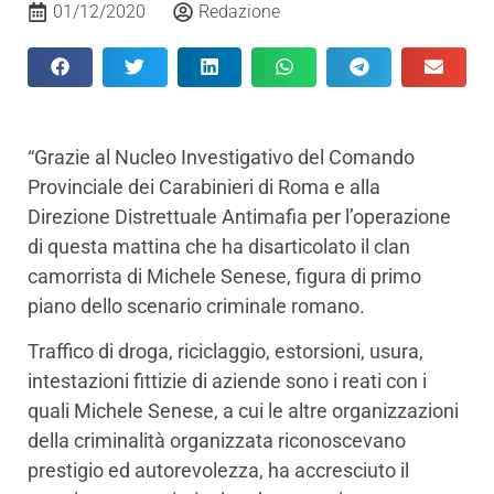
01/12/2020
Redazione
“Grazie al Nucleo Investigativo del Comando
Provinciale dei Carabinieri di Roma e alla
Direzione Distrettuale Antimafia per l’operazione
di questa mattina che ha disarticolato il clan
camorrista di Michele Senese, figura di primo
piano dello scenario criminale romano.
Traffico di droga, riciclaggio, estorsioni, usura,
intestazioni fittizie di aziende sono i reati con i
quali Michele Senese, a cui le altre organizzazioni
della criminalità organizzata riconoscevano
prestigio ed autorevolezza, ha accresciuto il