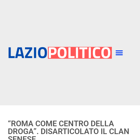
“ROMA COME CENTRO DELLA
DROGA”. DISARTICOLATO IL CLAN
SENESE