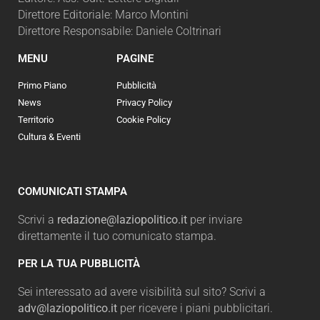
Direttore Editoriale: Marco Montini
Direttore Responsabile: Daniele Coltrinari
MENU
PAGINE
Primo Piano
Pubblicità
News
Privacy Policy
Territorio
Cookie Policy
Cultura & Eventi
COMUNICATI STAMPA
Scrivi a
redazione@laziopolitico.it
per inviare
direttamente il tuo comunicato stampa.
PER LA TUA PUBBLICITÀ
Sei interessato ad avere visibilità sul sito? Scrivi a
adv@laziopolitico.it
per ricevere i piani pubblicitari.