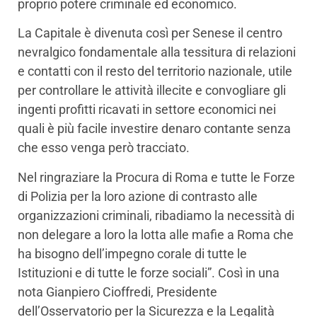
proprio potere criminale ed economico.
La Capitale è divenuta così per Senese il centro
nevralgico fondamentale alla tessitura di relazioni
e contatti con il resto del territorio nazionale, utile
per controllare le attività illecite e convogliare gli
ingenti profitti ricavati in settore economici nei
quali è più facile investire denaro contante senza
che esso venga però tracciato.
Nel ringraziare la Procura di Roma e tutte le Forze
di Polizia per la loro azione di contrasto alle
organizzazioni criminali, ribadiamo la necessità di
non delegare a loro la lotta alle mafie a Roma che
ha bisogno dell’impegno corale di tutte le
Istituzioni e di tutte le forze sociali”. Così in una
nota Gianpiero Cioffredi, Presidente
dell’Osservatorio per la Sicurezza e la Legalità