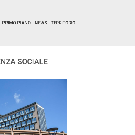
PRIMO PIANO
NEWS
TERRITORIO
ENZA SOCIALE