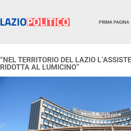
PRIMA PAGINA
“NEL TERRITORIO DEL LAZIO L’ASSIST
RIDOTTA AL LUMICINO”