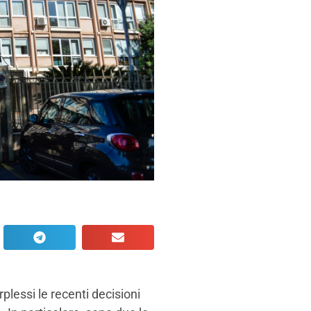
plessi le recenti decisioni