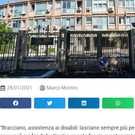
28/01/2021
Marco Montini
“Bracciano, assistenza ai disabili: lasciano sempre più per