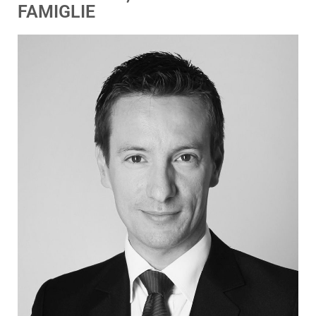
FAMIGLIE