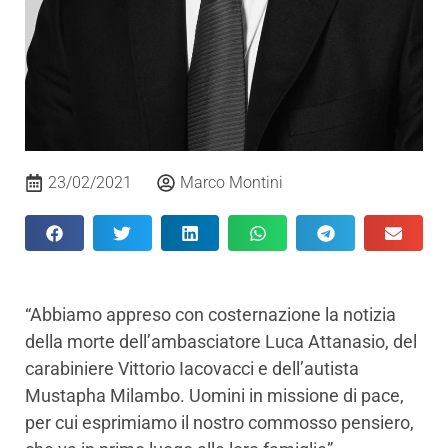
23/02/2021
Marco Montini
“Abbiamo appreso con costernazione la notizia
della morte dell’ambasciatore Luca Attanasio, del
carabiniere Vittorio Iacovacci e dell’autista
Mustapha Milambo. Uomini in missione di pace,
per cui esprimiamo il nostro commosso pensiero,