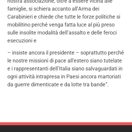
nostra associazione, oltre a essere vicina alle
famiglie, si schiera accanto all’Arma dei
Carabinieri e chiede che tutte le forze politiche si
mobilitino perché venga fatta luce al più preso
sulle insolite modalità dell’assalto e delle feroci
esecuzioni e
– insiste ancora il presidente – soprattutto perché
le nostre missioni di pace all’estero siano tutelate
e i rappresentanti dell’Italia siano salvaguardati in
ogni attività intrapresa in Paesi ancora martoriati
da guerre dimenticate e da lotte tra bande”.