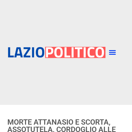
MORTE ATTANASIO E SCORTA,
ASSOTUTELA, CORDOGLIO ALLE