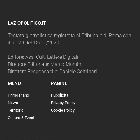
LAZIOPOLITICO.IT
Testata giornalistica registrata al Tribunale di Roma con
il n.120 del 13/11/2020.
Editore: Ass. Cult. Lettere Digitali
Direttore Editoriale: Marco Montini
Direttore Responsabile: Daniele Coltrinari
MENU
PAGINE
Primo Piano
Pubblicità
News
Privacy Policy
Territorio
Cookie Policy
Cultura & Eventi