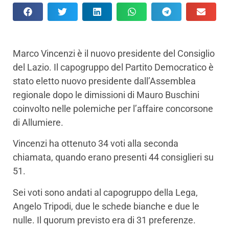
Marco Vincenzi è il nuovo presidente del Consiglio
del Lazio. Il capogruppo del Partito Democratico è
stato eletto nuovo presidente dall’Assemblea
regionale dopo le dimissioni di Mauro Buschini
coinvolto nelle polemiche per l’affaire concorsone
di Allumiere.
Vincenzi ha ottenuto 34 voti alla seconda
chiamata, quando erano presenti 44 consiglieri su
51.
Sei voti sono andati al capogruppo della Lega,
Angelo Tripodi, due le schede bianche e due le
nulle. Il quorum previsto era di 31 preferenze.