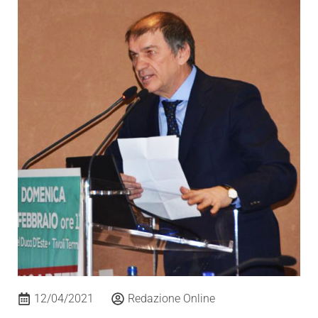
12/04/2021
Redazione Online