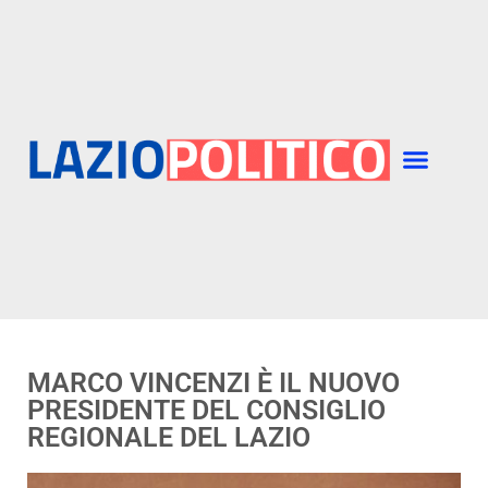
MARCO VINCENZI È IL NUOVO
PRESIDENTE DEL CONSIGLIO
REGIONALE DEL LAZIO