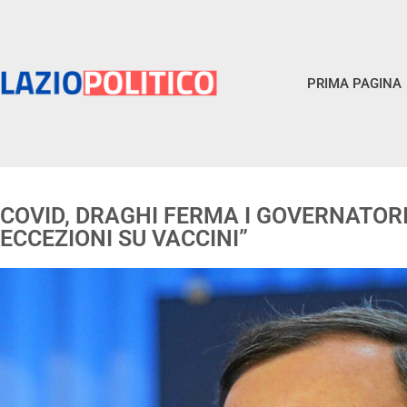
PRIMA PAGINA
COVID, DRAGHI FERMA I GOVERNATORI 
ECCEZIONI SU VACCINI”