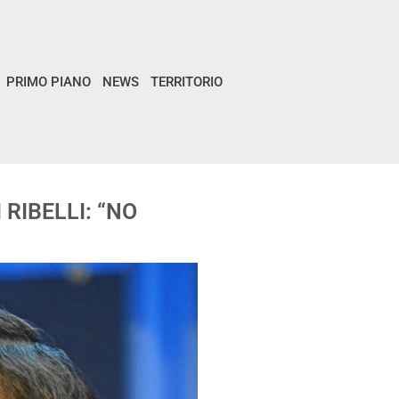
PRIMO PIANO
NEWS
TERRITORIO
RIBELLI: “NO