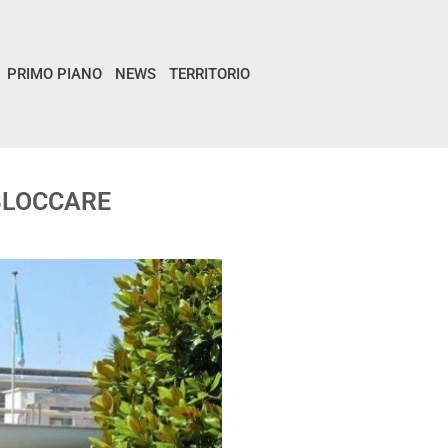
PRIMO PIANO
NEWS
TERRITORIO
 BLOCCARE