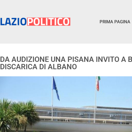
PRIMA PAGINA
DA AUDIZIONE UNA PISANA INVITO A
DISCARICA DI ALBANO