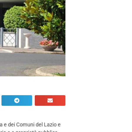
oma e dei Comuni del Lazio e