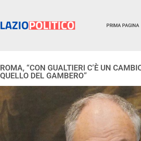
PRIMA PAGINA
ROMA, “CON GUALTIERI C’È UN CAMBIO
QUELLO DEL GAMBERO”