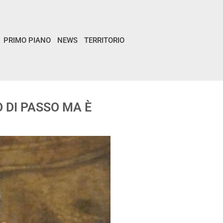
PRIMO PIANO
NEWS
TERRITORIO
 DI PASSO MA È