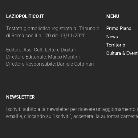
LAZIOPOLITICO.IT
MENU
Testata giornalistica registrata al Tribunale
Primo Piano
di Roma con il n.120 del 13/11/2020.
News
Territorio
Editore: Ass. Cult. Lettere Digitali
Cultura & Event
Direttore Editoriale: Marco Montini
Direttore Responsabile: Daniele Coltrinari
NEWSLETTER
Iscriviti subito alla newsletter per ricevere un'aggiornamento sul
email e, cliccando su “Iscriviti”, accetterai la automaticament