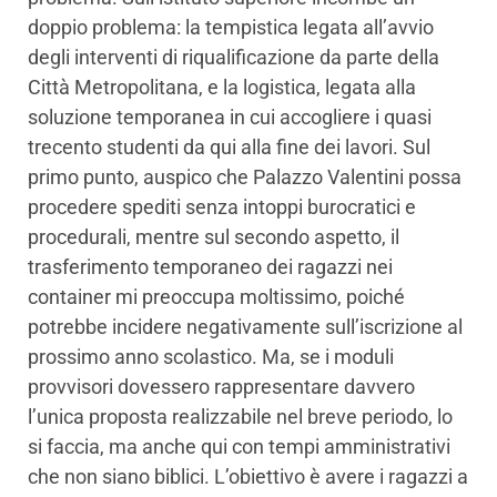
doppio problema: la tempistica legata all’avvio
degli interventi di riqualificazione da parte della
Città Metropolitana, e la logistica, legata alla
soluzione temporanea in cui accogliere i quasi
trecento studenti da qui alla fine dei lavori. Sul
primo punto, auspico che Palazzo Valentini possa
procedere spediti senza intoppi burocratici e
procedurali, mentre sul secondo aspetto, il
trasferimento temporaneo dei ragazzi nei
container mi preoccupa moltissimo, poiché
potrebbe incidere negativamente sull’iscrizione al
prossimo anno scolastico. Ma, se i moduli
provvisori dovessero rappresentare davvero
l’unica proposta realizzabile nel breve periodo, lo
si faccia, ma anche qui con tempi amministrativi
che non siano biblici. L’obiettivo è avere i ragazzi a