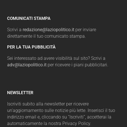
COMUNICATI STAMPA
Scrivi a
redazione@laziopolitico.it
per inviare
direttamente il tuo comunicato stampa.
PER LA TUA PUBBLICITÀ
Sei interessato ad avere visibilità sul sito? Scrivi a
adv@laziopolitico.it
per ricevere i piani pubblicitari.
NEWSLETTER
Iscriviti subito alla newsletter per ricevere
un'aggiornamento sulle notizie più lette. Inserisci il tuo
indirizzo email e, cliccando su “Iscriviti”, accetterai la
automaticamente la nostra Privacy Policy.