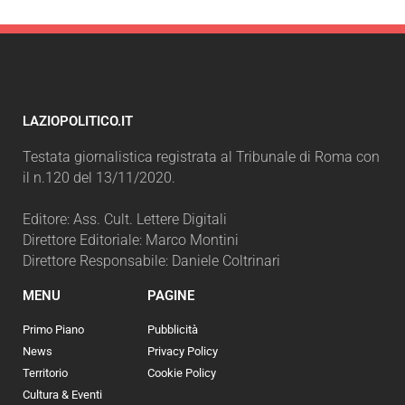
LAZIOPOLITICO.IT
Testata giornalistica registrata al Tribunale di Roma con
il n.120 del 13/11/2020.
Editore: Ass. Cult. Lettere Digitali
Direttore Editoriale: Marco Montini
Direttore Responsabile: Daniele Coltrinari
MENU
PAGINE
Primo Piano
Pubblicità
News
Privacy Policy
Territorio
Cookie Policy
Cultura & Eventi