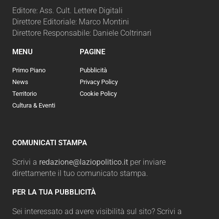
Editore: Ass. Cult. Lettere Digitali
Direttore Editoriale: Marco Montini
Direttore Responsabile: Daniele Coltrinari
MENU
PAGINE
Primo Piano
Pubblicità
News
Privacy Policy
Territorio
Cookie Policy
Cultura & Eventi
COMUNICATI STAMPA
Scrivi a
redazione@laziopolitico.it
per inviare
direttamente il tuo comunicato stampa.
PER LA TUA PUBBLICITÀ
Sei interessato ad avere visibilità sul sito? Scrivi a