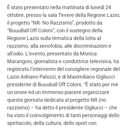
È stato presentato nella mattinata di lunedì 24
ottobre, presso la sala Tevere della Regione Lazio,
il progetto “NR- No Razzismo”, prodotto da
“BuuuBall Off Colors”, con il sostegno della
Regione Lazio sulla tematica della lotta al
razzismo, alla xenofobia, alle discriminazioni e
all’odio. L’evento, presentato da Monica
Marangoni, giornalista e conduttrice televisiva, ha
registrato l’intervento del consigliere regionale del
Lazio Adriano Palozzi, e di Maximiliano Gigliucci
presidente di Buuuball Off Colors. “È stato per me
un onore ed un immenso piacere organizzare
questa giornata dedicata al progetto NR (no
razzismo) – ha detto il presidente Gigliucci – che
ha visto il coinvolgimento di tanti personaggi dello
spettacolo, della cultura, dello sport con