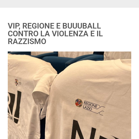
VIP, REGIONE E BUUUBALL
CONTRO LA VIOLENZA E IL
RAZZISMO