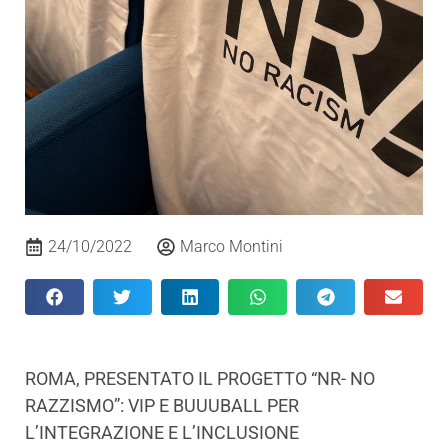
24/10/2022
Marco Montini
ROMA, PRESENTATO IL PROGETTO “NR- NO
RAZZISMO”: VIP E BUUUBALL PER
L’INTEGRAZIONE E L’INCLUSIONE