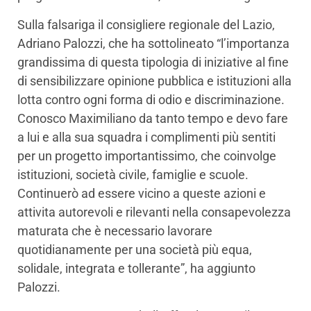
Sulla falsariga il consigliere regionale del Lazio,
Adriano Palozzi, che ha sottolineato “l’importanza
grandissima di questa tipologia di iniziative al fine
di sensibilizzare opinione pubblica e istituzioni alla
lotta contro ogni forma di odio e discriminazione.
Conosco Maximiliano da tanto tempo e devo fare
a lui e alla sua squadra i complimenti più sentiti
per un progetto importantissimo, che coinvolge
istituzioni, società civile, famiglie e scuole.
Continuerò ad essere vicino a queste azioni e
attivita autorevoli e rilevanti nella consapevolezza
maturata che è necessario lavorare
quotidianamente per una società più equa,
solidale, integrata e tollerante”, ha aggiunto
Palozzi.