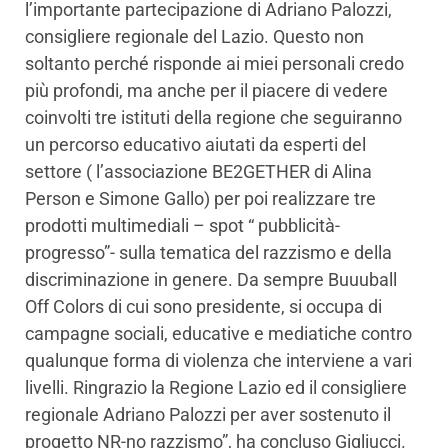
l’importante partecipazione di Adriano Palozzi,
consigliere regionale del Lazio. Questo non
soltanto perché risponde ai miei personali credo
più profondi, ma anche per il piacere di vedere
coinvolti tre istituti della regione che seguiranno
un percorso educativo aiutati da esperti del
settore ( l’associazione BE2GETHER di Alina
Person e Simone Gallo) per poi realizzare tre
prodotti multimediali – spot “ pubblicità-
progresso”- sulla tematica del razzismo e della
discriminazione in genere. Da sempre Buuuball
Off Colors di cui sono presidente, si occupa di
campagne sociali, educative e mediatiche contro
qualunque forma di violenza che interviene a vari
livelli. Ringrazio la Regione Lazio ed il consigliere
regionale Adriano Palozzi per aver sostenuto il
progetto NR-no razzismo”, ha concluso Gigliucci.