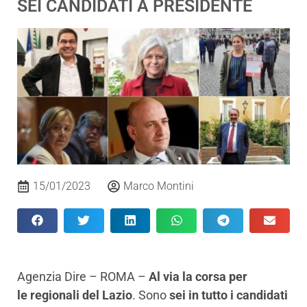
SEI CANDIDATI A PRESIDENTE
15/01/2023
Marco Montini
Agenzia Dire – ROMA –
Al via la corsa per
le regionali del Lazio
. Sono
sei in tutto i candidati