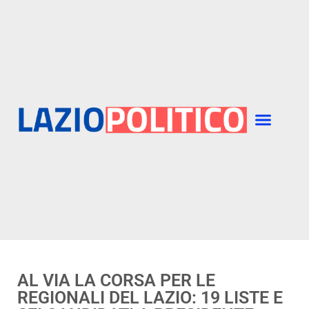
AL VIA LA CORSA PER LE
REGIONALI DEL LAZIO: 19 LISTE E