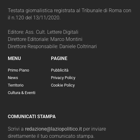
Testata giornalistica registrata al Tribunale di Roma con
il n.120 del 13/11/2020.
Editore: Ass. Cult. Lettere Digitali
Direttore Editoriale: Marco Montini
Direttore Responsabile: Daniele Coltrinari
MENU
PAGINE
Primo Piano
Pubblicità
News
Privacy Policy
Territorio
Cookie Policy
Cultura & Eventi
COMUNICATI STAMPA
Scrivi a
redazione@laziopolitico.it
per inviare
direttamente il tuo comunicato stampa.