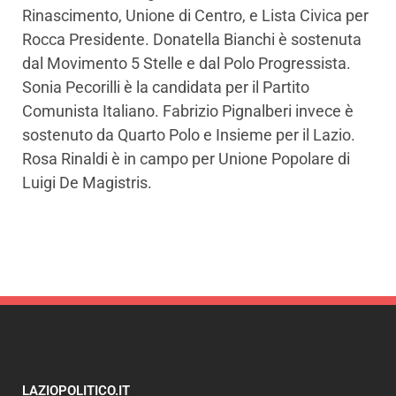
Rinascimento, Unione di Centro, e Lista Civica per
Rocca Presidente. Donatella Bianchi è sostenuta
dal Movimento 5 Stelle e dal Polo Progressista.
Sonia Pecorilli è la candidata per il Partito
Comunista Italiano. Fabrizio Pignalberi invece è
sostenuto da Quarto Polo e Insieme per il Lazio.
Rosa Rinaldi è in campo per Unione Popolare di
Luigi De Magistris.
LAZIOPOLITICO.IT