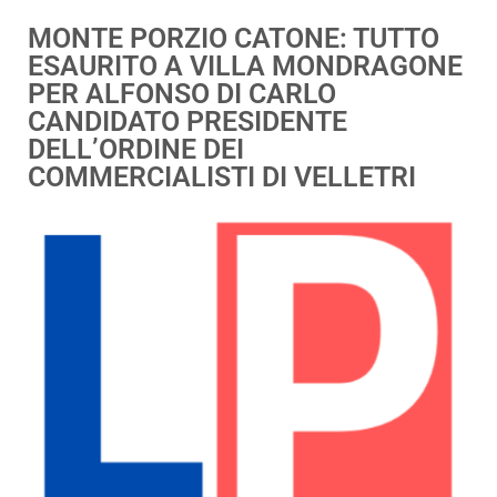
MONTE PORZIO CATONE: TUTTO
ESAURITO A VILLA MONDRAGONE
PER ALFONSO DI CARLO
CANDIDATO PRESIDENTE
DELL’ORDINE DEI
COMMERCIALISTI DI VELLETRI