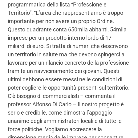
programmatica della lista “Professione e
Territorio”: “L’area che rappresentiamo è troppo
importante per non avere un proprio Ordine.
Questo quadrante conta 650mila abitanti, 54mila
imprese per un prodotto interno lordo di 17
miliardi di euro. Si tratta di numeri che descrivono
un territorio in salute ma che devono spingerci a
lavorare per un rilancio concreto della professione
tramite un riavvicinamento dei giovani. Questi
ultimi debbono essere messi nelle condizioni di
poter cogliere le opportunità presenti sul territorio.
C’è bisogno di commercialisti – commenta il
professor Alfonso Di Carlo – Il nostro progetto è
serio e credibile, come dimostra l’appoggio
unanime degli amministratori locali e di tutte le
forze politiche. Vogliamo accrescere la
dimensione media delle imprese per consentire