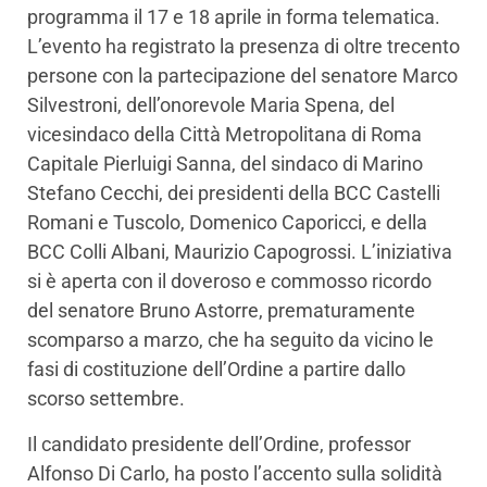
programma il 17 e 18 aprile in forma telematica.
L’evento ha registrato la presenza di oltre trecento
persone con la partecipazione del senatore Marco
Silvestroni, dell’onorevole Maria Spena, del
vicesindaco della Città Metropolitana di Roma
Capitale Pierluigi Sanna, del sindaco di Marino
Stefano Cecchi, dei presidenti della BCC Castelli
Romani e Tuscolo, Domenico Caporicci, e della
BCC Colli Albani, Maurizio Capogrossi. L’iniziativa
si è aperta con il doveroso e commosso ricordo
del senatore Bruno Astorre, prematuramente
scomparso a marzo, che ha seguito da vicino le
fasi di costituzione dell’Ordine a partire dallo
scorso settembre.
Il candidato presidente dell’Ordine, professor
Alfonso Di Carlo, ha posto l’accento sulla solidità