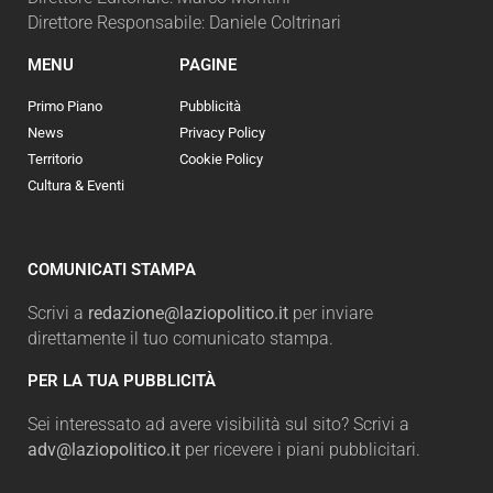
Direttore Responsabile: Daniele Coltrinari
MENU
PAGINE
Primo Piano
Pubblicità
News
Privacy Policy
Territorio
Cookie Policy
Cultura & Eventi
COMUNICATI STAMPA
Scrivi a
redazione@laziopolitico.it
per inviare
direttamente il tuo comunicato stampa.
PER LA TUA PUBBLICITÀ
Sei interessato ad avere visibilità sul sito? Scrivi a
adv@laziopolitico.it
per ricevere i piani pubblicitari.