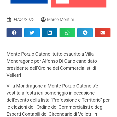
04/04/2023
Marco Montini
Monte Porzio Catone: tutto esaurito a Villa
Mondragone per Alfonso Di Carlo candidato
presidente dell’Ordine dei Commercialisti di
Velletri
Villa Mondragone a Monte Porzio Catone s’è
vestita a festa ieri pomeriggio in occasione
dell’evento della lista “Professione e Territorio” per
le elezioni dell’Ordine dei Commercialisti e degli
Esperti Contabili del Circondario di Velletri in