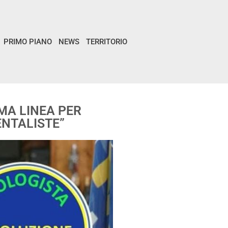
PRIMO PIANO
NEWS
TERRITORIO
MA LINEA PER
ENTALISTE”