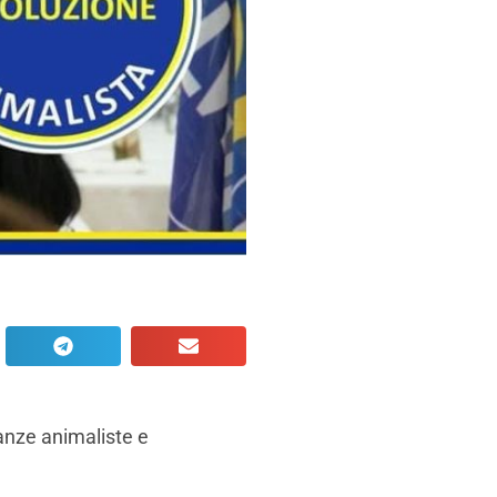
anze animaliste e