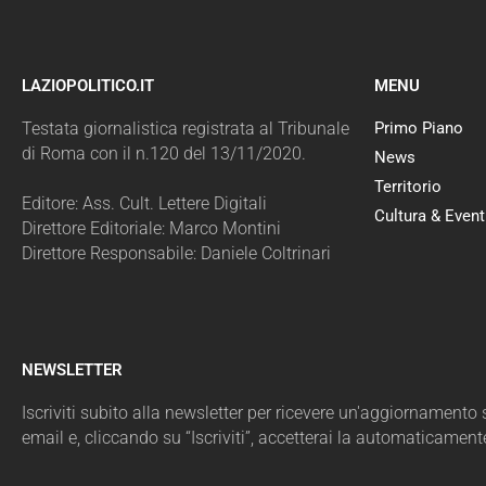
LAZIOPOLITICO.IT
MENU
Testata giornalistica registrata al Tribunale
Primo Piano
di Roma con il n.120 del 13/11/2020.
News
Territorio
Editore: Ass. Cult. Lettere Digitali
Cultura & Event
Direttore Editoriale: Marco Montini
Direttore Responsabile: Daniele Coltrinari
NEWSLETTER
Iscriviti subito alla newsletter per ricevere un'aggiornamento sul
email e, cliccando su “Iscriviti”, accetterai la automaticament