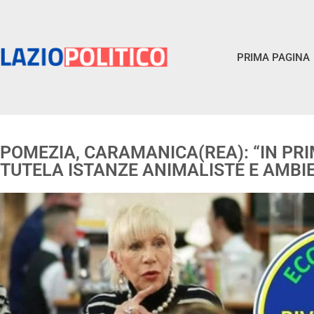
PRIMA PAGINA
POMEZIA, CARAMANICA(REA): “IN PRI
TUTELA ISTANZE ANIMALISTE E AMBI