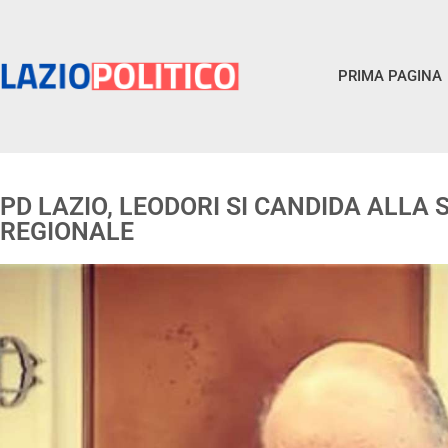
PRIMA PAGINA
PD LAZIO, LEODORI SI CANDIDA ALLA
REGIONALE