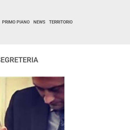
PRIMO PIANO
NEWS
TERRITORIO
 SEGRETERIA