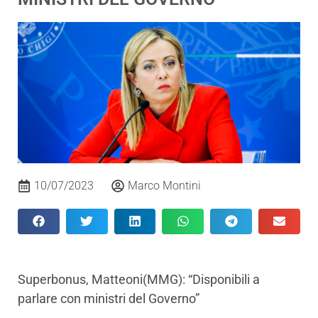
10/07/2023
Marco Montini
Superbonus, Matteoni(MMG): “Disponibili a
parlare con ministri del Governo”