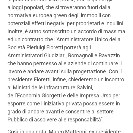
alloggi popolari, che si troveranno fuori dalla
normativa europea green degli immobili con
potenziali effetti negativi per proprietari e inquilini.
Inoltre, è stato sottoscritto un accordo di massima
ed un contratto che l’Amministratore Unico della
Società Pierluigi Fioretti porterà agli
Amministratori Giudiziari, Romagnoli e Ravazzin
che hanno permesso alle aziende di continuare il
lavoro e andare avanti sulla progettazione. Con il
presidente Fioretti, infine, chiederemo un incontro
ai Ministri delle Infrastrutture Salvini,
dell’Economia Giorgetti e delle Impresa Urso per
esporre come l’iniziativa privata possa essere in
grado di andare avanti e consentire al settore
Pubblico di assolvere alle responsabilità”.
Così, in una nota, Marco Matteoni, ex presidente