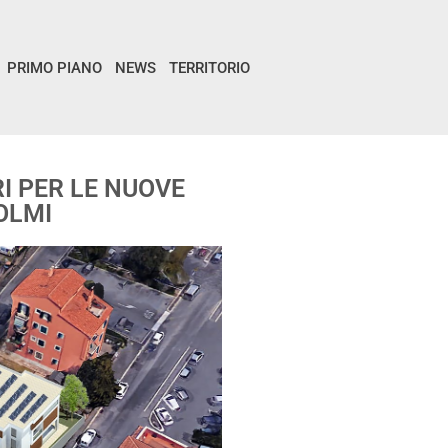
PRIMO PIANO
NEWS
TERRITORIO
RI PER LE NUOVE
OLMI