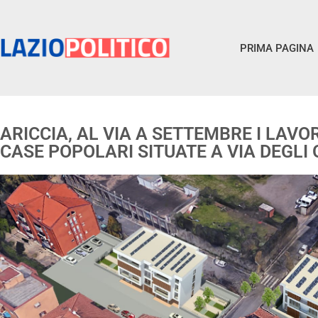
PRIMA PAGINA
ARICCIA, AL VIA A SETTEMBRE I LAVO
CASE POPOLARI SITUATE A VIA DEGLI 