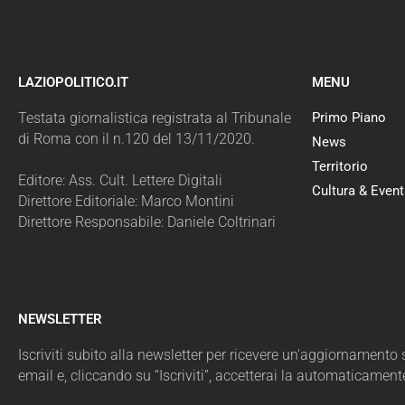
LAZIOPOLITICO.IT
MENU
Testata giornalistica registrata al Tribunale
Primo Piano
di Roma con il n.120 del 13/11/2020.
News
Territorio
Editore: Ass. Cult. Lettere Digitali
Cultura & Event
Direttore Editoriale: Marco Montini
Direttore Responsabile: Daniele Coltrinari
NEWSLETTER
Iscriviti subito alla newsletter per ricevere un'aggiornamento sul
email e, cliccando su “Iscriviti”, accetterai la automaticament