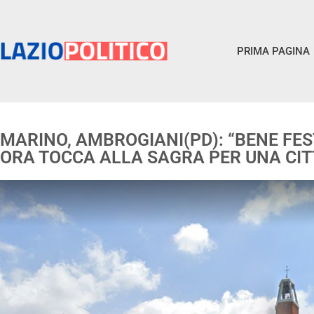
PRIMA PAGINA
MARINO, AMBROGIANI(PD): “BENE FES
ORA TOCCA ALLA SAGRA PER UNA CITT