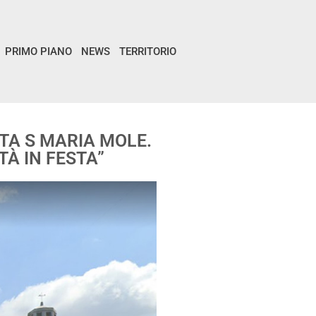
PRIMO PIANO
NEWS
TERRITORIO
TA S MARIA MOLE.
À IN FESTA”