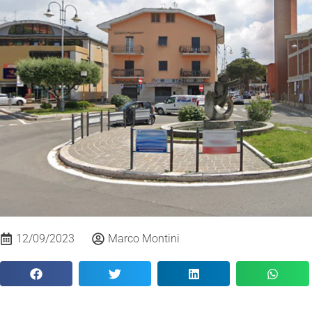
12/09/2023
Marco Montini