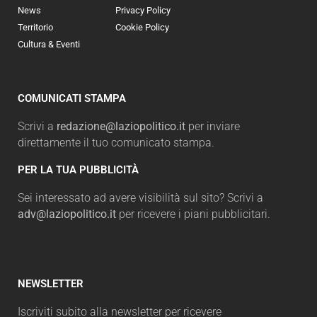
News
Privacy Policy
Territorio
Cookie Policy
Cultura & Eventi
COMUNICATI STAMPA
Scrivi a
redazione@laziopolitico.it
per inviare
direttamente il tuo comunicato stampa.
PER LA TUA PUBBLICITÀ
Sei interessato ad avere visibilità sul sito? Scrivi a
adv@laziopolitico.it
per ricevere i piani pubblicitari.
NEWSLETTER
Iscriviti subito alla newsletter per ricevere