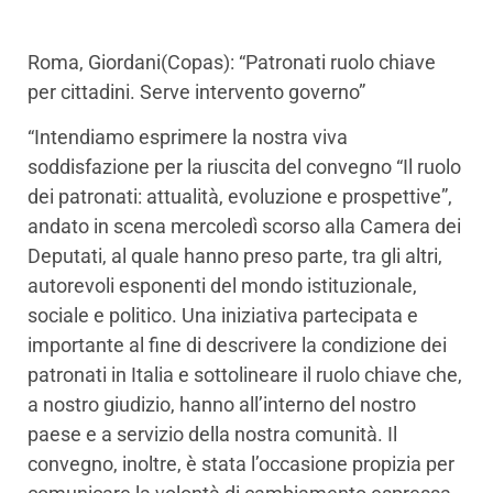
Roma, Giordani(Copas): “Patronati ruolo chiave
per cittadini. Serve intervento governo”
“Intendiamo esprimere la nostra viva
soddisfazione per la riuscita del convegno “Il ruolo
dei patronati: attualità, evoluzione e prospettive”,
andato in scena mercoledì scorso alla Camera dei
Deputati, al quale hanno preso parte, tra gli altri,
autorevoli esponenti del mondo istituzionale,
sociale e politico. Una iniziativa partecipata e
importante al fine di descrivere la condizione dei
patronati in Italia e sottolineare il ruolo chiave che,
a nostro giudizio, hanno all’interno del nostro
paese e a servizio della nostra comunità. Il
convegno, inoltre, è stata l’occasione propizia per