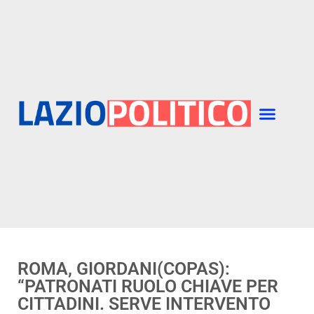
ROMA, GIORDANI(COPAS):
“PATRONATI RUOLO CHIAVE PER
CITTADINI. SERVE INTERVENTO