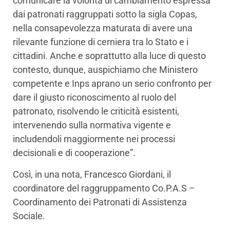
comunicare la volontà di cambiamento espressa
dai patronati raggruppati sotto la sigla Copas,
nella consapevolezza maturata di avere una
rilevante funzione di cerniera tra lo Stato e i
cittadini. Anche e soprattutto alla luce di questo
contesto, dunque, auspichiamo che Ministero
competente e Inps aprano un serio confronto per
dare il giusto riconoscimento al ruolo del
patronato, risolvendo le criticità esistenti,
intervenendo sulla normativa vigente e
includendoli maggiormente nei processi
decisionali e di cooperazione”.
Così, in una nota, Francesco Giordani, il
coordinatore del raggruppamento Co.P.A.S –
Coordinamento dei Patronati di Assistenza
Sociale.