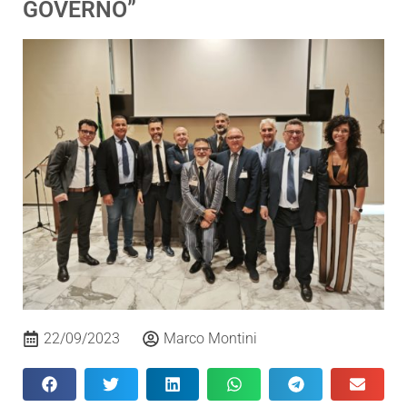
GOVERNO”
22/09/2023
Marco Montini