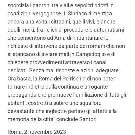
sporcizia i padroni tra viali e sepolcri ridotti in
condizioni vergognose. Il Sindaco dimentica
ancora una volta i cittadini, quelli vivi, e anche
quelli morti, fra i click di procedure e automatismi
che consentono ad Ama di impantanare le
richieste di interventi da parte dei romani che non
si stancano di inviare mail in Campidoglio e di
chiedere provvedimenti attraverso i canali
dedicati. Senza mai risposte e azioni adeguate.
Ora basta, la Roma del Pd rischia di non poter
tornare indietro dalla continua e arrogante
propaganda che promuove l’umiliazione di tutti gli
abitanti, costretti a subire uno squallore
devastante che inghiotte perfino gli affetti e la
memoria della città” conclude Santori.
Roma, 2 novembre 2023