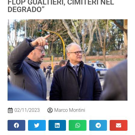
FLOP GUALTIERI, CIMITERI NEL
DEGRADO”
02/11/2023
Marco Montini