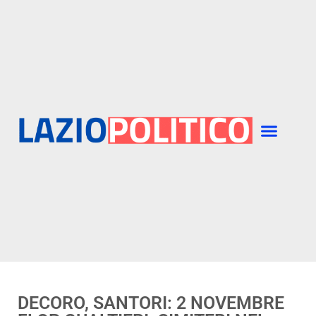
DECORO, SANTORI: 2 NOVEMBRE