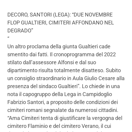
DECORO, SANTORI (LEGA): “DUE NOVEMBRE
FLOP GUALTIERI, CIMITERI AFFONDANO NEL
DEGRADO”
“
Un altro proclama della giunta Gualtieri cade
smentito dai fatti. Il cronoprogramma del 2022
stilato dall’assessore Alfonsi e dal suo
dipartimento risulta totalmente disatteso. Subito
un consiglio straordinario in Aula Giulio Cesare alla
presenza del sindaco Gualtieri”. Lo chiede in una
nota il capogruppo della Lega in Campidoglio
Fabrizio Santori, a proposito delle condizioni dei
cimiteri romani segnalate da numerosi cittadini.
“Ama Cimiteri tenta di giustificare la vergogna del
cimitero Flaminio e del cimitero Verano, il cui