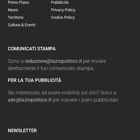
Primo Piano
Pubblicità
News
Privacy Policy
Territorio
Cookie Policy
Cultura & Eventi
COMUNICATI STAMPA
Scrivi a
redazione@laziopolitico.it
per inviare
direttamente il tuo comunicato stampa.
PER LA TUA PUBBLICITÀ
Sei interessato ad avere visibilità sul sito? Scrivi a
adv@laziopolitico.it
per ricevere i piani pubblicitari.
NEWSLETTER