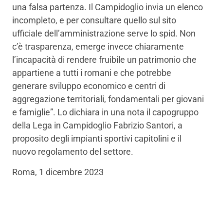
una falsa partenza. Il Campidoglio invia un elenco
incompleto, e per consultare quello sul sito
ufficiale dell’amministrazione serve lo spid. Non
c’è trasparenza, emerge invece chiaramente
l’incapacità di rendere fruibile un patrimonio che
appartiene a tutti i romani e che potrebbe
generare sviluppo economico e centri di
aggregazione territoriali, fondamentali per giovani
e famiglie”. Lo dichiara in una nota il capogruppo
della Lega in Campidoglio Fabrizio Santori, a
proposito degli impianti sportivi capitolini e il
nuovo regolamento del settore.
Roma, 1 dicembre 2023