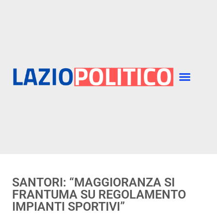
SANTORI: “MAGGIORANZA SI
FRANTUMA SU REGOLAMENTO
IMPIANTI SPORTIVI”