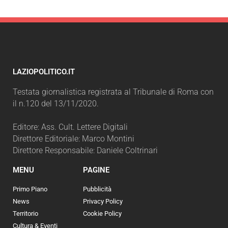
LAZIOPOLITICO.IT
Testata giornalistica registrata al Tribunale di Roma con
il n.120 del 13/11/2020.
Editore: Ass. Cult. Lettere Digitali
Direttore Editoriale: Marco Montini
Direttore Responsabile: Daniele Coltrinari
MENU
PAGINE
Primo Piano
Pubblicità
News
Privacy Policy
Territorio
Cookie Policy
Cultura & Eventi