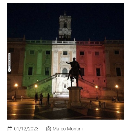
01/12/2023
Marco Montini