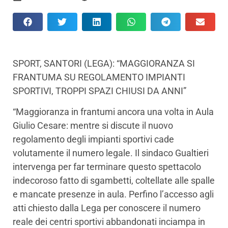
SPORT, SANTORI (LEGA): “MAGGIORANZA SI
FRANTUMA SU REGOLAMENTO IMPIANTI
SPORTIVI, TROPPI SPAZI CHIUSI DA ANNI”
“Maggioranza in frantumi ancora una volta in Aula
Giulio Cesare: mentre si discute il nuovo
regolamento degli impianti sportivi cade
volutamente il numero legale. Il sindaco Gualtieri
intervenga per far terminare questo spettacolo
indecoroso fatto di sgambetti, coltellate alle spalle
e mancate presenze in aula. Perfino l’accesso agli
atti chiesto dalla Lega per conoscere il numero
reale dei centri sportivi abbandonati inciampa in