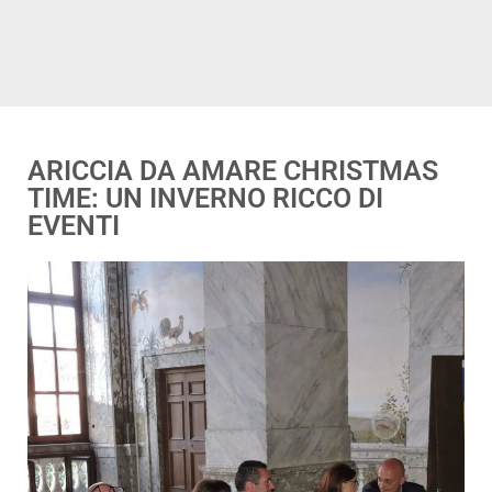
ARICCIA DA AMARE CHRISTMAS
TIME: UN INVERNO RICCO DI
EVENTI