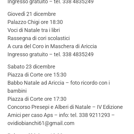
Ingresso gratuito – tel. 338 4835249
Giovedì 21 dicembre
Palazzo Chigi ore 18:30
Voci di Natale tra i libri
Rassegna di cori scolastici
A cura del Coro in Maschera di Ariccia
Ingresso gratuito – tel. 338 4835249
Sabato 23 dicembre
Piazza di Corte ore 15:30
Babbo Natale ad Ariccia – foto ricordo con i
bambini
Piazza di Corte ore 17:30
Concorso Presepi e Alberi di Natale – IV Edizione
Amici per caso Aps – info: tel. 338 9211293 –
ovidiobianchi61@gmail.com