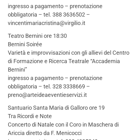
ingresso a pagamento – prenotazione
obbligatoria – tel. 388 3636502 –
vincentimariacristina@virgilio.it
Teatro Bernini ore 18:30
Bernini Soirée
Varietà e improvvisazioni con gli allievi del Centro
di Formazione e Ricerca Teatrale “Accademia
Bernini”
ingresso a pagamento – prenotazione
obbligatoria – tel. 328 3338669 –
preno@arteideaeventieservizi.it
Santuario Santa Maria di Galloro ore 19
Tra Ricordi e Note
Concerto di Natale con il Coro in Maschera di
Ariccia diretto da F. Menicocci