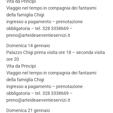
Vita da Principi
Viaggio nel tempo in compagnia dei fantasmi
della famiglia Chigi
ingresso a pagamento – prenotazione
obbligatoria – tel. 328 3338669 –
preno@arteideaeventieservizi.it
Domenica 14 gennaio
Palazzo Chigi prima visita ore 18 – seconda visita
ore 20
Vita da Principi
Viaggio nel tempo in compagnia dei fantasmi
della famiglia Chigi
ingresso a pagamento – prenotazione
obbligatoria – tel. 328 3338669 –
preno@arteideaeventieservizi.it
Domenica 21 gennaio