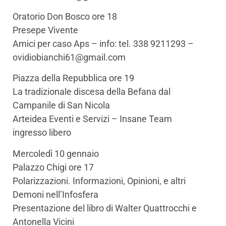
Oratorio Don Bosco ore 18
Presepe Vivente
Amici per caso Aps – info: tel. 338 9211293 –
ovidiobianchi61@gmail.com
Piazza della Repubblica ore 19
La tradizionale discesa della Befana dal
Campanile di San Nicola
Arteidea Eventi e Servizi – Insane Team
ingresso libero
Mercoledì 10 gennaio
Palazzo Chigi ore 17
Polarizzazioni. Informazioni, Opinioni, e altri
Demoni nell’Infosfera
Presentazione del libro di Walter Quattrocchi e
Antonella Vicini