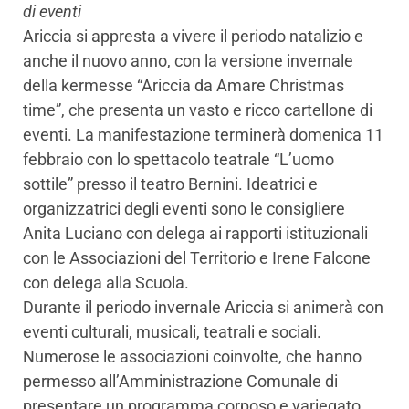
di eventi
Ariccia si appresta a vivere il periodo natalizio e
anche il nuovo anno, con la versione invernale
della kermesse “Ariccia da Amare Christmas
time”, che presenta un vasto e ricco cartellone di
eventi. La manifestazione terminerà domenica 11
febbraio con lo spettacolo teatrale “L’uomo
sottile” presso il teatro Bernini. Ideatrici e
organizzatrici degli eventi sono le consigliere
Anita Luciano con delega ai rapporti istituzionali
con le Associazioni del Territorio e Irene Falcone
con delega alla Scuola.
Durante il periodo invernale Ariccia si animerà con
eventi culturali, musicali, teatrali e sociali.
Numerose le associazioni coinvolte, che hanno
permesso all’Amministrazione Comunale di
presentare un programma corposo e variegato,