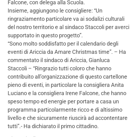
Falcone, con delega alla Scuola.
Insieme, aggiungono le consigliere: “Un
ringraziamento particolare va ai sodalizi culturali
del nostro territorio e al sindaco Staccoli per averci
supportato in questo progetto”.
“Sono molto soddisfatto per il calendario degli
eventi di Ariccia da Amare Christmas time”. – Ha
commentato il sindaco di Ariccia, Gianluca
Staccoli – “Ringrazio tutti coloro che hanno
contribuito all’organizzazione di questo cartellone
pieno di eventi, in particolare la consigliera Anita
Luciano e la consigliera Irene Falcone, che hanno
speso tempo ed energie per portare a casa un
programma particolarmente ricco e di altissimo
livello e che sicuramente riuscirà ad accontentare
tutti”.- Ha dichiarato il primo cittadino.