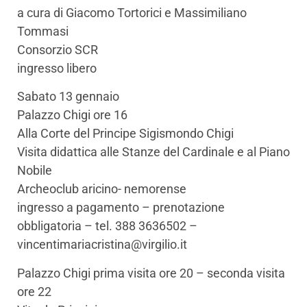
a cura di Giacomo Tortorici e Massimiliano
Tommasi
Consorzio SCR
ingresso libero
Sabato 13 gennaio
Palazzo Chigi ore 16
Alla Corte del Principe Sigismondo Chigi
Visita didattica alle Stanze del Cardinale e al Piano
Nobile
Archeoclub aricino- nemorense
ingresso a pagamento – prenotazione
obbligatoria – tel. 388 3636502 –
vincentimariacristina@virgilio.it
Palazzo Chigi prima visita ore 20 – seconda visita
ore 22