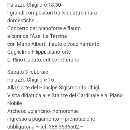
Palazzo Chigi ore 18:30
I grandi compositori tra le quattro mura
domestiche
Concerto per pianoforte e flauto
a cura dell’Ass. La Terzina
con Mario Alberti, flauto e voce narrante
Guglielmo Filippi, pianoforte
L. Rino Caputo, critico letterario
Sabato 3 febbraio
Palazzo Chigi ore 16
Alla Corte del Principe Sigismondo Chigi
Visita didattica alle Stanze del Cardinale e al Piano
Nobile
Archeoclub aricino- nemorense
ingresso a pagamento – prenotazione
obbligatoria – tel. 388 3636502 –