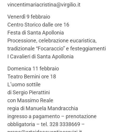
vincentimariacristina@virgilio.it
Venerdì 9 febbraio
Centro Storico dalle ore 16
Festa di Santa Apollonia
Processione, celebrazione eucaristica,
tradizionale “Focaraccio” e festeggiamenti
I Cavalieri di Santa Apollonia
Domenica 11 febbraio
Teatro Bernini ore 18
L’uomo sottile
di Sergio Pierattini
con Massimo Reale
regia di Manuela Mandracchia
ingresso a pagamento – prenotazione
obbligatoria – tel. 328 3338669 –