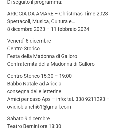
Di seguito il programma:
ARICCIA DA AMARE – Christmas Time 2023
Spettacoli, Musica, Cultura e…
8 dicembre 2023 – 11 febbraio 2024
Venerdì 8 dicembre
Centro Storico
Festa della Madonna di Galloro
Confraternita della Madonna di Galloro
Centro Storico 15:30 – 19:00
Babbo Natale ad Ariccia
consegna delle letterine
Amici per caso Aps – info: tel. 338 9211293 –
ovidiobianchi61@gmail.com
Sabato 9 dicembre
Teatro Bernini ore 18:30