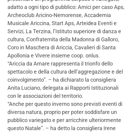
adatto a ogni tipo di pubblico: Amici per caso Aps,
Archeoclub Aricino-Nemorense, Accademia
Musicale Ariccina, Start Aps, Arteidea Eventi e
Servizi, La Terzina, l’Istituto superiore di danza e
cultura, Confraternita della Madonna di Galloro,
Coro in Maschera di Ariccia, Cavalieri di Santa
Apollonia e Vivere insieme coop. onlus.
“Ariccia da Amare rappresenta il trionfo dello
spettacolo e della cultura dell’aggregazione e del
coinvolgimento”. – ha dichiarato la consigliera
Anita Luciano, delegata ai Rapporti Istituzionali
con le associazioni del territorio.
“Anche per questo inverno sono previsti eventi di
diversa natura, proprio per poter soddisfare un
pubblico variegato e per arricchire ulteriormente
questo Natale”. – ha detto la consigliera Irene