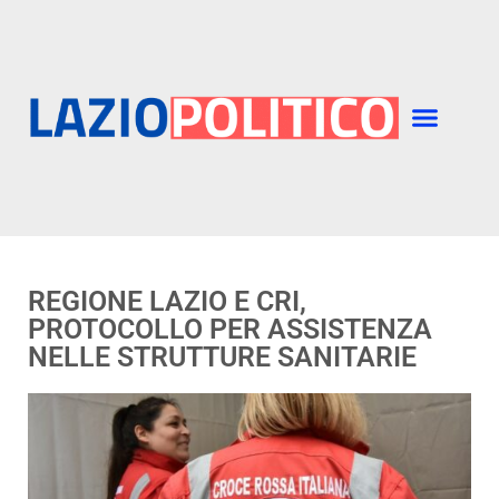
REGIONE LAZIO E CRI,
PROTOCOLLO PER ASSISTENZA
NELLE STRUTTURE SANITARIE