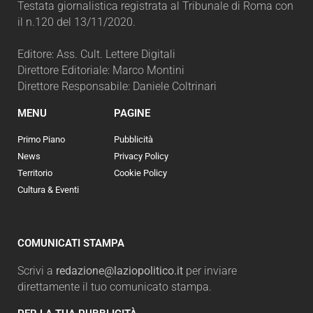
Testata giornalistica registrata al Tribunale di Roma con
il n.120 del 13/11/2020.
Editore: Ass. Cult. Lettere Digitali
Direttore Editoriale: Marco Montini
Direttore Responsabile: Daniele Coltrinari
MENU
PAGINE
Primo Piano
Pubblicità
News
Privacy Policy
Territorio
Cookie Policy
Cultura & Eventi
COMUNICATI STAMPA
Scrivi a
redazione@laziopolitico.it
per inviare
direttamente il tuo comunicato stampa.