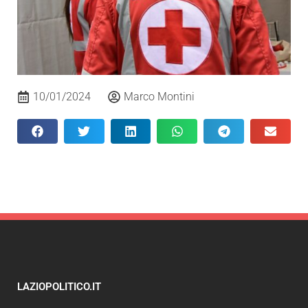
10/01/2024
Marco Montini
LAZIOPOLITICO.IT