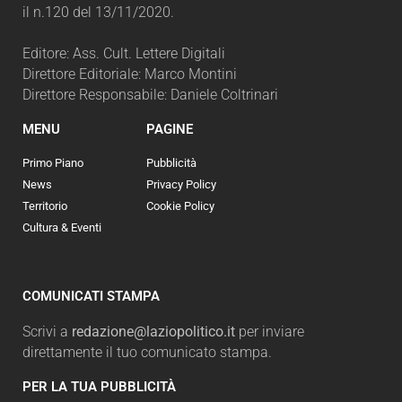
il n.120 del 13/11/2020.
Editore: Ass. Cult. Lettere Digitali
Direttore Editoriale: Marco Montini
Direttore Responsabile: Daniele Coltrinari
MENU
PAGINE
Primo Piano
Pubblicità
News
Privacy Policy
Territorio
Cookie Policy
Cultura & Eventi
COMUNICATI STAMPA
Scrivi a
redazione@laziopolitico.it
per inviare
direttamente il tuo comunicato stampa.
PER LA TUA PUBBLICITÀ