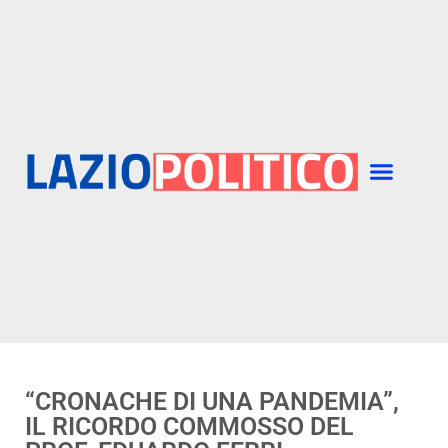
“CRONACHE DI UNA PANDEMIA”,
IL RICORDO COMMOSSO DEL