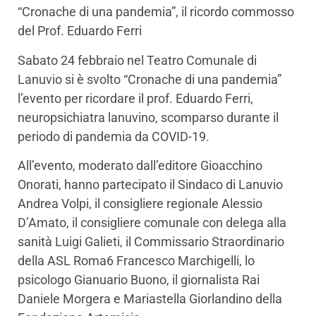
“Cronache di una pandemia”, il ricordo commosso
del Prof. Eduardo Ferri
Sabato 24 febbraio nel Teatro Comunale di
Lanuvio si è svolto “Cronache di una pandemia”
l’evento per ricordare il prof. Eduardo Ferri,
neuropsichiatra lanuvino, scomparso durante il
periodo di pandemia da COVID-19.
All’evento, moderato dall’editore Gioacchino
Onorati, hanno partecipato il Sindaco di Lanuvio
Andrea Volpi, il consigliere regionale Alessio
D’Amato, il consigliere comunale con delega alla
sanità Luigi Galieti, il Commissario Straordinario
della ASL Roma6 Francesco Marchigelli, lo
psicologo Gianuario Buono, il giornalista Rai
Daniele Morgera e Mariastella Giorlandino della