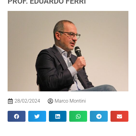
PROF. EDUARDO FERRI
28/02/2024
Marco Montini