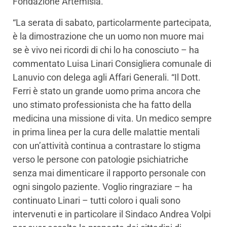
Fondazione Artemisia.
“La serata di sabato, particolarmente partecipata,
è la dimostrazione che un uomo non muore mai
se è vivo nei ricordi di chi lo ha conosciuto – ha
commentato Luisa Linari Consigliera comunale di
Lanuvio con delega agli Affari Generali. “Il Dott.
Ferri è stato un grande uomo prima ancora che
uno stimato professionista che ha fatto della
medicina una missione di vita. Un medico sempre
in prima linea per la cura delle malattie mentali
con un’attività continua a contrastare lo stigma
verso le persone con patologie psichiatriche
senza mai dimenticare il rapporto personale con
ogni singolo paziente. Voglio ringraziare – ha
continuato Linari – tutti coloro i quali sono
intervenuti e in particolare il Sindaco Andrea Volpi