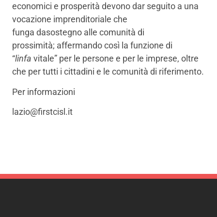
economici e prosperità devono dar seguito a una
vocazione imprenditoriale che
funga dasostegno alle comunità di
prossimità; affermando così la funzione di
“
linfa
vitale” per le persone e per le imprese, oltre
che per tutti i cittadini e le comunità di riferimento.
Per informazioni
lazio@firstcisl.it