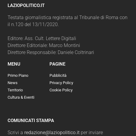
LAZIOPOLITICO.IT
Testata giornalistica registrata al Tribunale di Roma con
il n.120 del 13/11/2020.
Editore: Ass. Cult. Lettere Digitali
Direttore Editoriale: Marco Montini
Direttore Responsabile: Daniele Coltrinari
MENU
PAGINE
Primo Piano
Pubblicità
News
Privacy Policy
Territorio
Cookie Policy
Cultura & Eventi
COMUNICATI STAMPA
Scrivi a
redazione@laziopolitico.it
per inviare