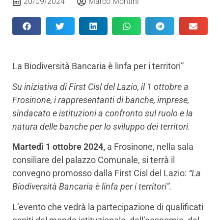
20/09/2024
Marco Montini
La Biodiversità Bancaria è linfa per i territori”
Su iniziativa di First Cisl del Lazio, il 1
ottobre a
Frosinone, i rappresentanti di banche, imprese,
sindacato e istituzioni a confronto sul ruolo e la
natura delle banche per lo sviluppo dei territori.
Martedì 1
ottobre
2024
,
a Frosinone, nella sala
consiliare del palazzo Comunale, si terrà il
convegno promosso dalla First Cisl del Lazio:
“La
Biodiversità Bancaria è linfa per i territori
”.
L’evento che vedrà la partecipazione di qualificati