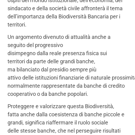
ospiti del mondo istituzionale, dell’economia, del
sindacato e della società civile affronterà il tema
dell’importanza della Biodiversità Bancaria per i
territori.
Un argomento divenuto di attualità anche a
seguito del progressivo
disimpegno dalla reale presenza fisica sui
territori da parte delle grandi banche,
ma bilanciato dal presidio sempre più
attivo delle istituzioni finanziarie di naturale prossimit
normalmente rappresentate da banche di credito
cooperativo o da banche popolari.
Proteggere e valorizzare questa Biodiversità,
fatta anche dalla coesistenza di banche piccole e
grandi, significa riaffermare il ruolo sociale
delle stesse banche, che nel perseguire risultati