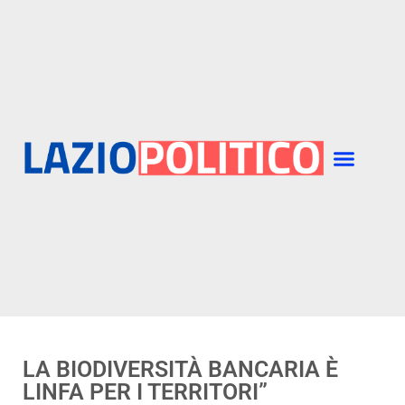
LA BIODIVERSITÀ BANCARIA È
LINFA PER I TERRITORI”