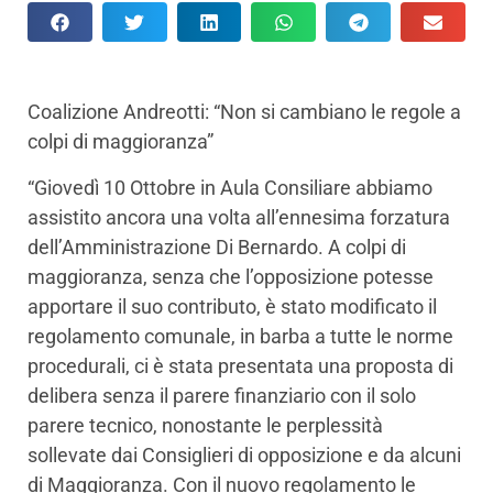
Coalizione Andreotti: “Non si cambiano le regole a
colpi di maggioranza”
“Giovedì 10 Ottobre in Aula Consiliare abbiamo
assistito ancora una volta all’ennesima forzatura
dell’Amministrazione Di Bernardo. A colpi di
maggioranza, senza che l’opposizione potesse
apportare il suo contributo, è stato modificato il
regolamento comunale, in barba a tutte le norme
procedurali, ci è stata presentata una proposta di
delibera senza il parere finanziario con il solo
parere tecnico, nonostante le perplessità
sollevate dai Consiglieri di opposizione e da alcuni
di Maggioranza. Con il nuovo regolamento le