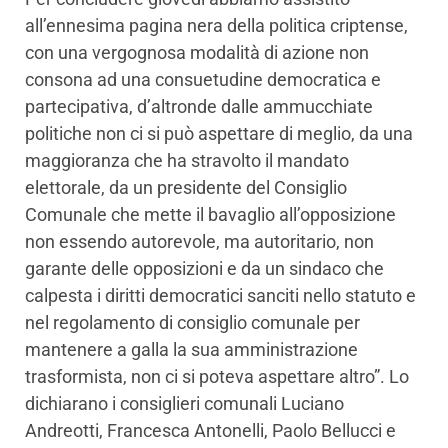
all’ennesima pagina nera della politica criptense,
con una vergognosa modalità di azione non
consona ad una consuetudine democratica e
partecipativa, d’altronde dalle ammucchiate
politiche non ci si può aspettare di meglio, da una
maggioranza che ha stravolto il mandato
elettorale, da un presidente del Consiglio
Comunale che mette il bavaglio all’opposizione
non essendo autorevole, ma autoritario, non
garante delle opposizioni e da un sindaco che
calpesta i diritti democratici sanciti nello statuto e
nel regolamento di consiglio comunale per
mantenere a galla la sua amministrazione
trasformista, non ci si poteva aspettare altro”. Lo
dichiarano i consiglieri comunali Luciano
Andreotti, Francesca Antonelli, Paolo Bellucci e