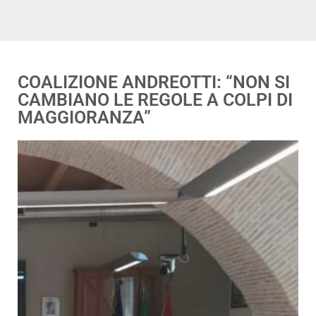
COALIZIONE ANDREOTTI: “NON SI
CAMBIANO LE REGOLE A COLPI DI
MAGGIORANZA”