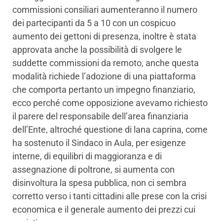
commissioni consiliari aumenteranno il numero
dei partecipanti da 5 a 10 con un cospicuo
aumento dei gettoni di presenza, inoltre è stata
approvata anche la possibilità di svolgere le
suddette commissioni da remoto, anche questa
modalità richiede l’adozione di una piattaforma
che comporta pertanto un impegno finanziario,
ecco perché come opposizione avevamo richiesto
il parere del responsabile dell’area finanziaria
dell’Ente, altroché questione di lana caprina, come
ha sostenuto il Sindaco in Aula, per esigenze
interne, di equilibri di maggioranza e di
assegnazione di poltrone, si aumenta con
disinvoltura la spesa pubblica, non ci sembra
corretto verso i tanti cittadini alle prese con la crisi
economica e il generale aumento dei prezzi cui