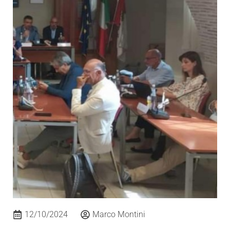
12/10/2024
Marco Montini