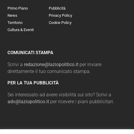
Primo Piano
Pubblicità
News
Privacy Policy
Territorio
Cookie Policy
Cultura & Eventi
COMUNICATI STAMPA
Scrivi a
redazione@laziopolitico.it
per inviare
direttamente il tuo comunicato stampa.
PER LA TUA PUBBLICITÀ
Sei interessato ad avere visibilità sul sito? Scrivi a
adv@laziopolitico.it
per ricevere i piani pubblicitari.
NEWSLETTER