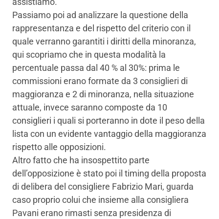
assistiamo.
Passiamo poi ad analizzare la questione della
rappresentanza e del rispetto del criterio con il
quale verranno garantiti i diritti della minoranza,
qui scopriamo che in questa modalità la
percentuale passa dal 40 % al 30%: prima le
commissioni erano formate da 3 consiglieri di
maggioranza e 2 di minoranza, nella situazione
attuale, invece saranno composte da 10
consiglieri i quali si porteranno in dote il peso della
lista con un evidente vantaggio della maggioranza
rispetto alle opposizioni.
Altro fatto che ha insospettito parte
dell’opposizione è stato poi il timing della proposta
di delibera del consigliere Fabrizio Mari, guarda
caso proprio colui che insieme alla consigliera
Pavani erano rimasti senza presidenza di